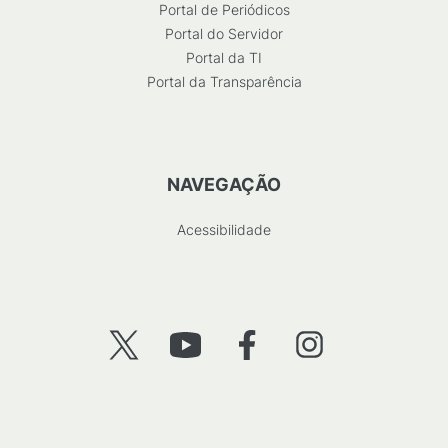
Portal de Periódicos
Portal do Servidor
Portal da TI
Portal da Transparência
NAVEGAÇÃO
Acessibilidade