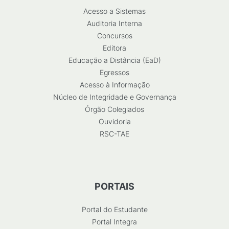
Acesso a Sistemas
Auditoria Interna
Concursos
Editora
Educação a Distância (EaD)
Egressos
Acesso à Informação
Núcleo de Integridade e Governança
Órgão Colegiados
Ouvidoria
RSC-TAE
PORTAIS
Portal do Estudante
Portal Integra