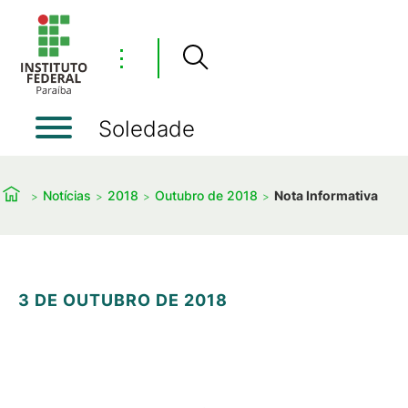
⋮
Soledade
Notícias
2018
Outubro de 2018
Nota Informativa
3 DE OUTUBRO DE 2018