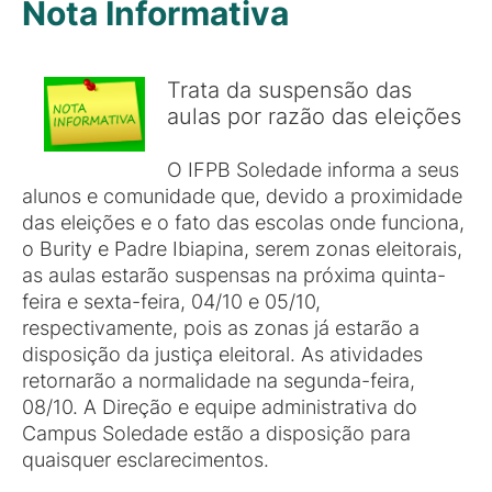
Nota Informativa
Trata da suspensão das
aulas por razão das eleições
O IFPB Soledade informa a seus
alunos e comunidade que, devido a proximidade
das eleições e o fato das escolas onde funciona,
o Burity e Padre Ibiapina, serem zonas eleitorais,
as aulas estarão suspensas na próxima quinta-
feira e sexta-feira, 04/10 e 05/10,
respectivamente, pois as zonas já estarão a
disposição da justiça eleitoral. As atividades
retornarão a normalidade na segunda-feira,
08/10. A Direção e equipe administrativa do
Campus Soledade estão a disposição para
quaisquer esclarecimentos.