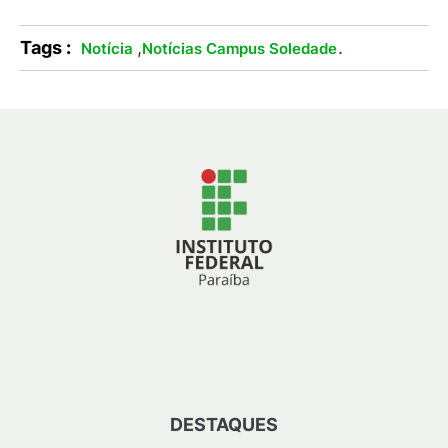
Tags :
,
.
Notícia
Notícias Campus Soledade
DESTAQUES