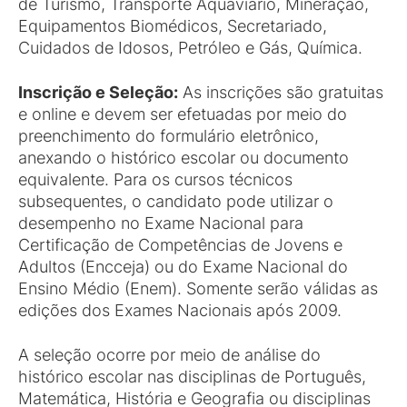
de Turismo, Transporte Aquaviário, Mineração,
Equipamentos Biomédicos, Secretariado,
Cuidados de Idosos, Petróleo e Gás, Química.
Inscrição e Seleção:
As inscrições são gratuitas
e online e devem ser efetuadas por meio do
preenchimento do formulário eletrônico,
anexando o histórico escolar ou documento
equivalente. Para os cursos técnicos
subsequentes, o candidato pode utilizar o
desempenho no Exame Nacional para
Certificação de Competências de Jovens e
Adultos (Encceja) ou do Exame Nacional do
Ensino Médio (Enem). Somente serão válidas as
edições dos Exames Nacionais após 2009.
A seleção ocorre por meio de análise do
histórico escolar nas disciplinas de Português,
Matemática, História e Geografia ou disciplinas