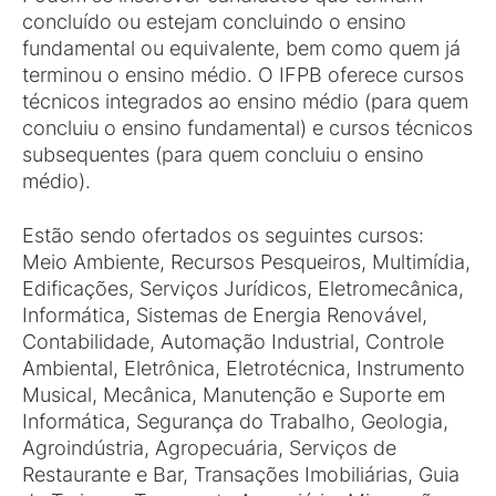
concluído ou estejam concluindo o ensino
fundamental ou equivalente, bem como quem já
terminou o ensino médio. O IFPB oferece cursos
técnicos integrados ao ensino médio (para quem
concluiu o ensino fundamental) e cursos técnicos
subsequentes (para quem concluiu o ensino
médio).
Estão sendo ofertados os seguintes cursos:
Meio Ambiente, Recursos Pesqueiros, Multimídia,
Edificações, Serviços Jurídicos, Eletromecânica,
Informática, Sistemas de Energia Renovável,
Contabilidade, Automação Industrial, Controle
Ambiental, Eletrônica, Eletrotécnica, Instrumento
Musical, Mecânica, Manutenção e Suporte em
Informática, Segurança do Trabalho, Geologia,
Agroindústria, Agropecuária, Serviços de
Restaurante e Bar, Transações Imobiliárias, Guia