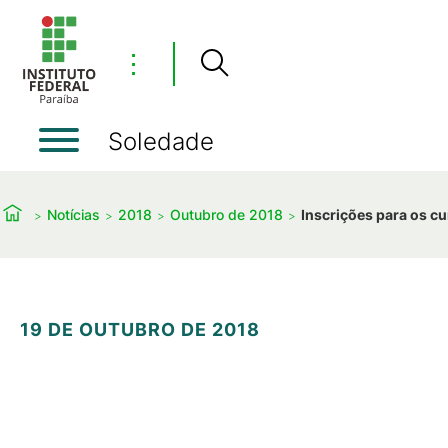
⋮
Soledade
Notícias
2018
Outubro de 2018
Inscrições para os c
19 DE OUTUBRO DE 2018