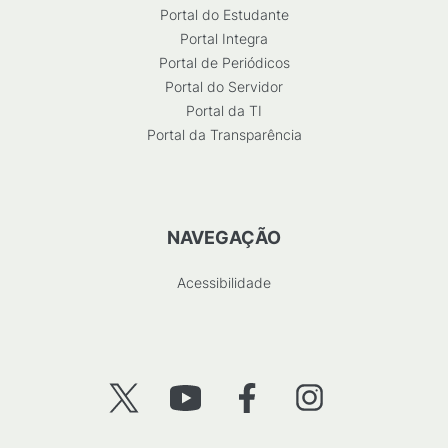
Portal do Estudante
Portal Integra
Portal de Periódicos
Portal do Servidor
Portal da TI
Portal da Transparência
NAVEGAÇÃO
Acessibilidade