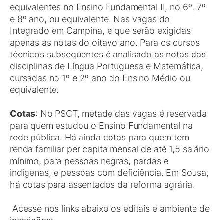
equivalentes no Ensino Fundamental II, no 6º, 7º
e 8º ano, ou equivalente. Nas vagas do
Integrado em Campina, é que serão exigidas
apenas as notas do oitavo ano. Para os cursos
técnicos subsequentes é analisado as notas das
disciplinas de Língua Portuguesa e Matemática,
cursadas no 1º e 2º ano do Ensino Médio ou
equivalente.
Cotas
: No PSCT, metade das vagas é reservada
para quem estudou o Ensino Fundamental na
rede pública. Há ainda cotas para quem tem
renda familiar per capita mensal de até 1,5 salário
mínimo, para pessoas negras, pardas e
indígenas, e pessoas com deficiência. Em Sousa,
há cotas para assentados da reforma agrária.
Acesse nos links abaixo os editais e ambiente de