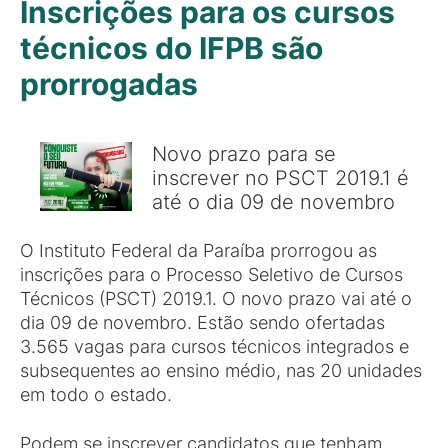
Inscrições para os cursos
técnicos do IFPB são
prorrogadas
Novo prazo para se
inscrever no PSCT 2019.1 é
até o dia 09 de novembro
O Instituto Federal da Paraíba prorrogou as
inscrições para o Processo Seletivo de Cursos
Técnicos (PSCT) 2019.1. O novo prazo vai até o
dia 09 de novembro. Estão sendo ofertadas
3.565 vagas para cursos técnicos integrados e
subsequentes ao ensino médio, nas 20 unidades
em todo o estado.
Podem se inscrever candidatos que tenham