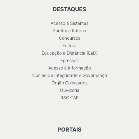
DESTAQUES
Acesso a Sistemas
Auditoria Interna
Concursos
Editora
Educação a Distância (EaD)
Egressos
Acesso à Informação
Núcleo de Integridade e Governança
Órgão Colegiados
Ouvidoria
RSC-TAE
PORTAIS