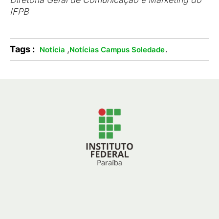
IFPB
Tags :
,
.
Notícia
Notícias Campus Soledade