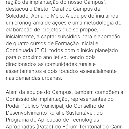
região de implantação do nosso Campus”,
destacou o Diretor Geral do Campus de
Soledade, Adriano Melo. A equipe definiu ainda
um cronograma de ações e uma metodologia de
elaboração de projetos que se propõe,
inicialmente, a captar subsídios para elaboração
de quatro cursos de Formação Inicial e
Continuada (FIC), todos com o início planejado
para o próximo ano letivo, sendo dois
direcionados as comunidades rurais e
assentamentos e dois focados essencialmente
nas demandas urbanas.
Além da equipe do Campus, também compõem a
Comissão de Implantação, representantes do
Poder Público Municipal, do Conselho de
Desenvolvimento Rural e Sustentável, do
Programa de Aplicação de Tecnologias
Apropriadas (Patac) do Fórum Territorial do Cariri