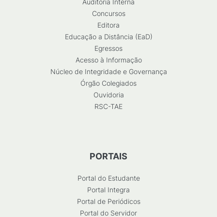
Auditoria Interna
Concursos
Editora
Educação a Distância (EaD)
Egressos
Acesso à Informação
Núcleo de Integridade e Governança
Órgão Colegiados
Ouvidoria
RSC-TAE
PORTAIS
Portal do Estudante
Portal Integra
Portal de Periódicos
Portal do Servidor