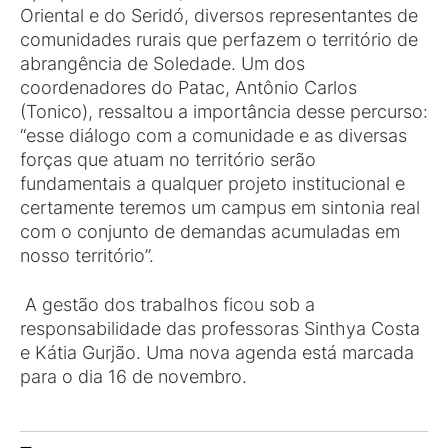
Oriental e do Seridó, diversos representantes de
comunidades rurais que perfazem o território de
abrangência de Soledade. Um dos
coordenadores do Patac, Antônio Carlos
(Tonico), ressaltou a importância desse percurso:
“esse diálogo com a comunidade e as diversas
forças que atuam no território serão
fundamentais a qualquer projeto institucional e
certamente teremos um campus em sintonia real
com o conjunto de demandas acumuladas em
nosso território”.
A gestão dos trabalhos ficou sob a
responsabilidade das professoras Sinthya Costa
e Kátia Gurjão. Uma nova agenda está marcada
para o dia 16 de novembro.