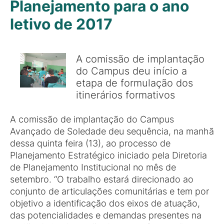
Planejamento para o ano
letivo de 2017
A comissão de implantação
do Campus deu início a
etapa de formulação dos
itinerários formativos
A comissão de implantação do Campus
Avançado de Soledade deu sequência, na manhã
dessa quinta feira (13), ao processo de
Planejamento Estratégico iniciado pela Diretoria
de Planejamento Institucional no mês de
setembro. “O trabalho estará direcionado ao
conjunto de articulações comunitárias e tem por
objetivo a identificação dos eixos de atuação,
das potencialidades e demandas presentes na