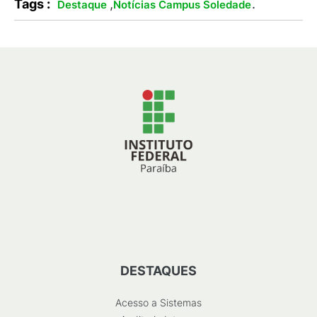
Tags :
,
.
Destaque
Notícias Campus Soledade
DESTAQUES
Acesso a Sistemas