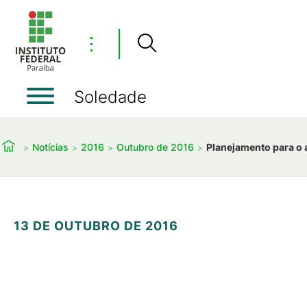
⋮
Soledade
Notícias
2016
Outubro de 2016
Planejamento para o 
13 DE OUTUBRO DE 2016