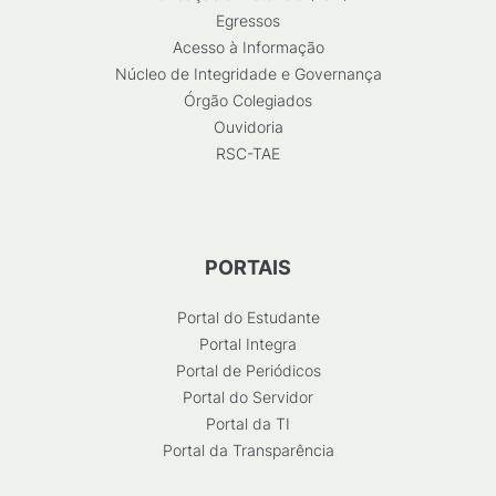
Egressos
Acesso à Informação
Núcleo de Integridade e Governança
Órgão Colegiados
Ouvidoria
RSC-TAE
PORTAIS
Portal do Estudante
Portal Integra
Portal de Periódicos
Portal do Servidor
Portal da TI
Portal da Transparência