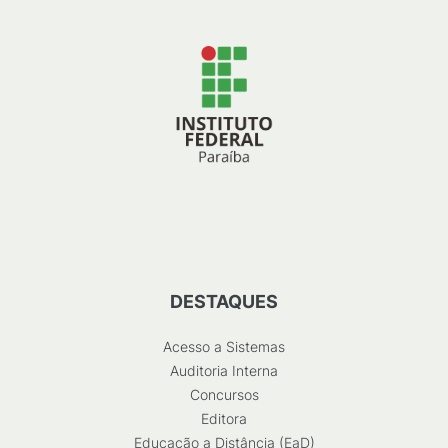
DESTAQUES
Acesso a Sistemas
Auditoria Interna
Concursos
Editora
Educação a Distância (EaD)