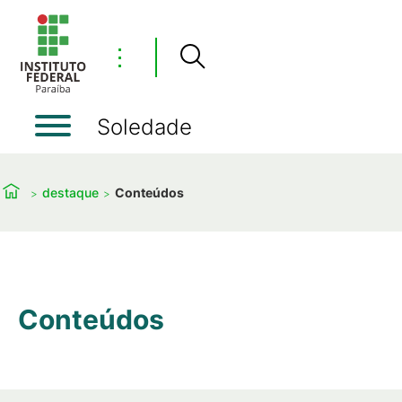
⋮
Soledade
destaque
Conteúdos
Conteúdos