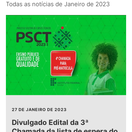
Todas as notícias de Janeiro de 2023
27 DE JANEIRO DE 2023
Divulgado Edital da 3ª
Chamada da lista de espera do