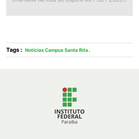
Tags :
.
Notícias Campus Santa Rita