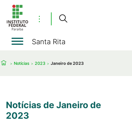
⋮
Santa Rita
Notícias
2023
Janeiro de 2023
Notícias de Janeiro de
2023