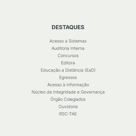
DESTAQUES
Acesso a Sistemas
Auditoria Interna
Concursos
Editora
Educação a Distância (EaD)
Egressos
Acesso à Informação
Núcleo de Integridade e Governança
Órgão Colegiados
Ouvidoria
RSC-TAE