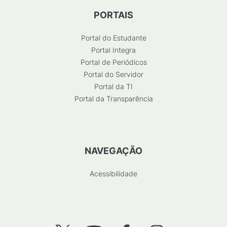
PORTAIS
Portal do Estudante
Portal Integra
Portal de Periódicos
Portal do Servidor
Portal da TI
Portal da Transparência
NAVEGAÇÃO
Acessibilidade