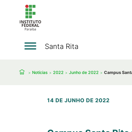
Santa Rita
Notícias
2022
Junho de 2022
Campus Santa 
14 DE JUNHO DE 2022