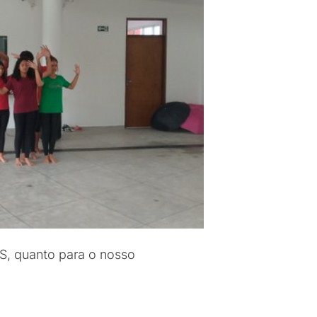
S, quanto para o nosso