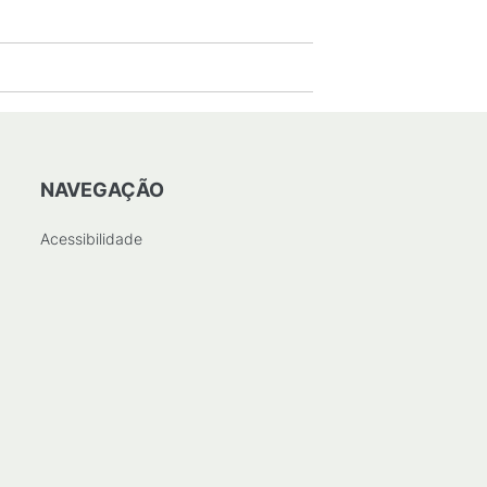
NAVEGAÇÃO
Acessibilidade