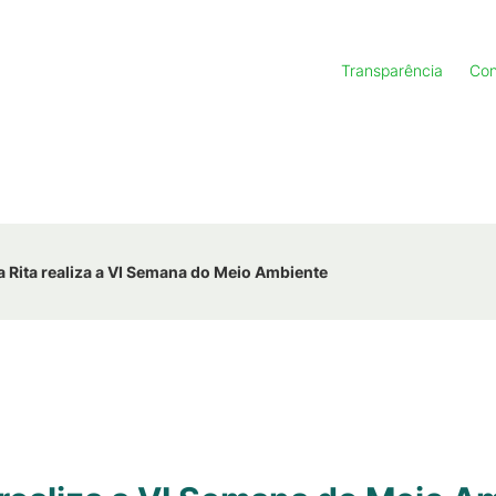
Transparência
Con
Rita realiza a VI Semana do Meio Ambiente