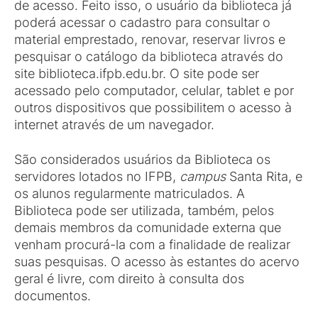
de acesso. Feito isso, o usuário da biblioteca já
poderá acessar o cadastro para consultar o
material emprestado, renovar, reservar livros e
pesquisar o catálogo da biblioteca através do
site biblioteca.ifpb.edu.br. O site pode ser
acessado pelo computador, celular, tablet e por
outros dispositivos que possibilitem o acesso à
internet através de um navegador.
São considerados usuários da Biblioteca os
servidores lotados no IFPB,
campus
Santa Rita, e
os alunos regularmente matriculados. A
Biblioteca pode ser utilizada, também, pelos
demais membros da comunidade externa que
venham procurá-la com a finalidade de realizar
suas pesquisas. O acesso às estantes do acervo
geral é livre, com direito à consulta dos
documentos.