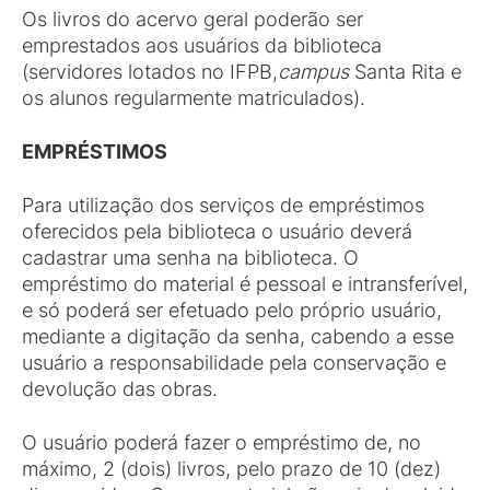
Os livros do acervo geral poderão ser
emprestados aos usuários da biblioteca
(servidores lotados no IFPB,
campus
Santa Rita e
os alunos regularmente matriculados).
EMPRÉSTIMOS
Para utilização dos serviços de empréstimos
oferecidos pela biblioteca o usuário deverá
cadastrar uma senha na biblioteca. O
empréstimo do material é pessoal e intransferível,
e só poderá ser efetuado pelo próprio usuário,
mediante a digitação da senha, cabendo a esse
usuário a responsabilidade pela conservação e
devolução das obras.
O usuário poderá fazer o empréstimo de, no
máximo, 2 (dois) livros, pelo prazo de 10 (dez)