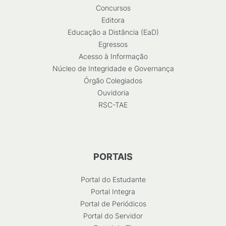
Concursos
Editora
Educação a Distância (EaD)
Egressos
Acesso à Informação
Núcleo de Integridade e Governança
Órgão Colegiados
Ouvidoria
RSC-TAE
PORTAIS
Portal do Estudante
Portal Integra
Portal de Periódicos
Portal do Servidor