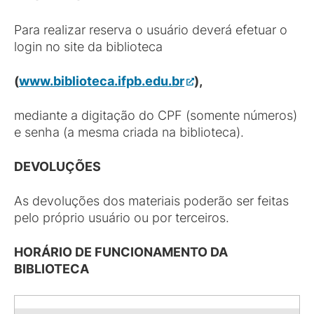
Para realizar reserva o usuário deverá efetuar o
login no site da biblioteca
(
www.biblioteca.ifpb.edu.br
),
mediante a digitação do CPF (somente números)
e senha (a mesma criada na biblioteca).
DEVOLUÇÕES
As devoluções dos materiais poderão ser feitas
pelo próprio usuário ou por terceiros.
HORÁRIO DE FUNCIONAMENTO DA
BIBLIOTECA