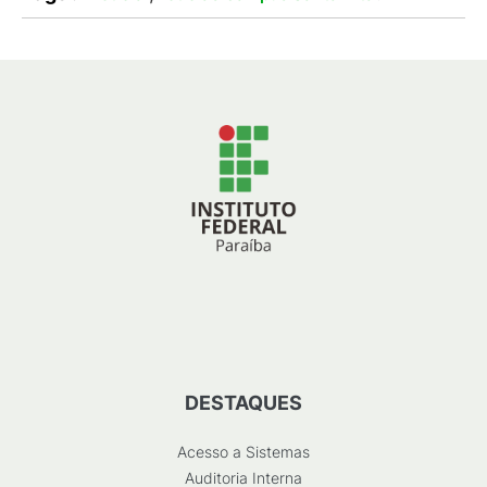
DESTAQUES
Acesso a Sistemas
Auditoria Interna