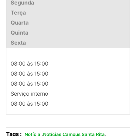
Segunda
Terça
Quarta
Quinta
Sexta
08:00 às 15:00
08:00 às 15:00
08:00 às 15:00
Serviço interno
08:00 às 15:00
Tags :
,
.
Notícia
Notícias Campus Santa Rita