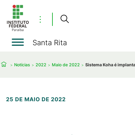
⋮
Santa Rita
Notícias
2022
Maio de 2022
Sistema Koha é implant
25 DE MAIO DE 2022