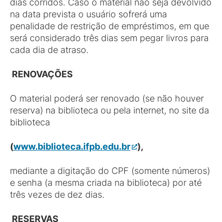
dias corridos. Caso o material não seja devolvido
na data prevista o usuário sofrerá uma
penalidade de restrição de empréstimos, em que
será considerado três dias sem pegar livros para
cada dia de atraso.
RENOVAÇÕES
O material poderá ser renovado (se não houver
reserva) na biblioteca ou pela internet, no site da
biblioteca
(
www.biblioteca.ifpb.edu.br
),
mediante a digitação do CPF (somente números)
e senha (a mesma criada na biblioteca) por até
três vezes de dez dias.
RESERVAS