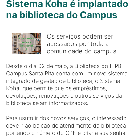
Sistema Koha é implantado
na biblioteca do Campus
Os serviços podem ser
acessados por toda a
comunidade do campus
Desde o dia 02 de maio, a Biblioteca do IFPB
Campus Santa Rita conta com um novo sistema
integrado de gestão de biblioteca, o Sistema
Koha, que permite que os empréstimos,
devoluções, renovações e outros serviços da
biblioteca sejam informatizados.
Para usufruir dos novos serviços, o interessado
deve ir ao balcão de atendimento da biblioteca
portando o número do CPF e criar a sua senha