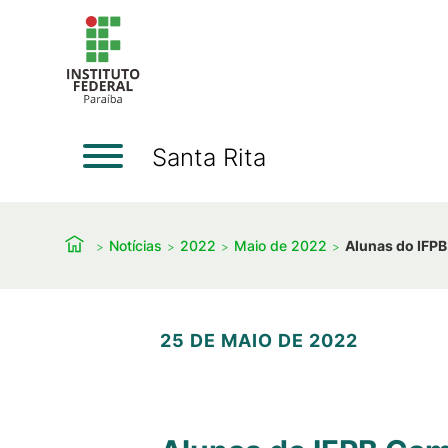
Santa Rita
Notícias
2022
Maio de 2022
Alunas do IFPB
25 DE MAIO DE 2022