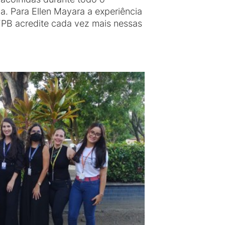
a. Para Ellen Mayara a experiência
FPB acredite cada vez mais nessas