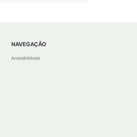
NAVEGAÇÃO
Acessibilidade