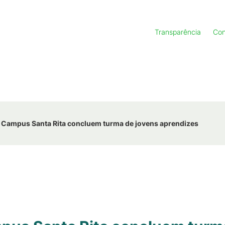
Transparência
Con
 Campus Santa Rita concluem turma de jovens aprendizes