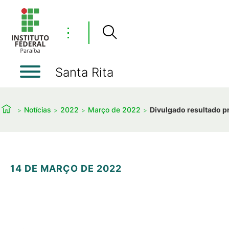
⋮
Santa Rita
Notícias
2022
Março de 2022
Divulgado resultado pr
14 DE MARÇO DE 2022