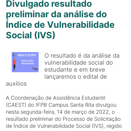
Divulgado resultado
preliminar da análise do
Índice de Vulnerabilidade
Social (IVS)
O resultado é da análise da
vulnerabilidade social do
estudante e em breve
lançaremos o edital de
auxílios
A Coordenação de Assistência Estudantil
(CAEST) do IFPB Campus Santa Rita divulgou
nesta segunda-feira, 14 de março de 2022, o
resultado preliminar do Processo de Solicitação
de Índice de Vulnerabilidade Social (IVS), regido