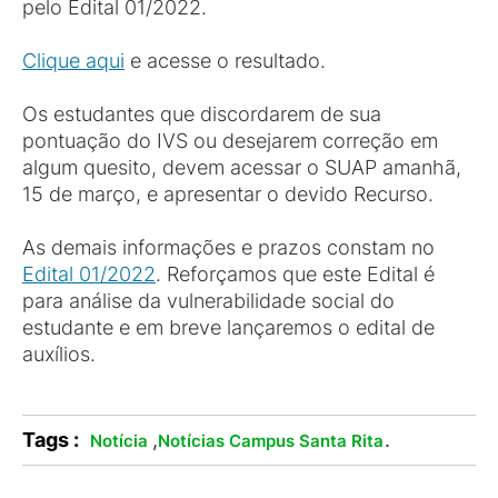
pelo Edital 01/2022.
Clique aqui
e acesse o resultado.
Os estudantes que discordarem de sua
pontuação do IVS ou desejarem correção em
algum quesito, devem acessar o SUAP amanhã,
15 de março, e apresentar o devido Recurso.
As demais informações e prazos constam no
Edital 01/2022
. Reforçamos que este Edital é
para análise da vulnerabilidade social do
estudante e em breve lançaremos o edital de
auxílios.
Tags :
,
.
Notícia
Notícias Campus Santa Rita