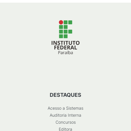
DESTAQUES
Acesso a Sistemas
Auditoria Interna
Concursos
Editora