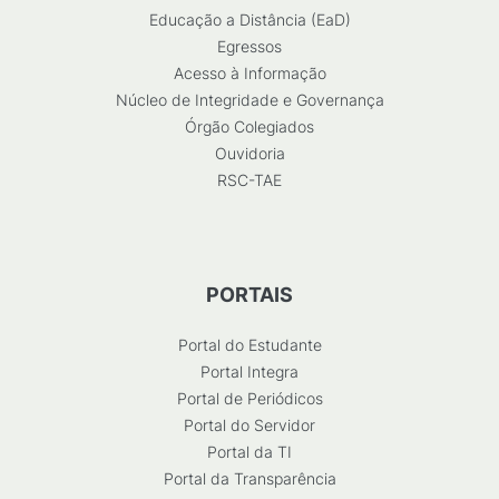
Educação a Distância (EaD)
Egressos
Acesso à Informação
Núcleo de Integridade e Governança
Órgão Colegiados
Ouvidoria
RSC-TAE
PORTAIS
Portal do Estudante
Portal Integra
Portal de Periódicos
Portal do Servidor
Portal da TI
Portal da Transparência