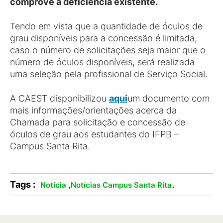
comprove a deficiência existente.
Tendo em vista que a quantidade de óculos de
grau disponíveis para a concessão é limitada,
caso o número de solicitações seja maior que o
número de óculos disponíveis, será realizada
uma seleção pela profissional de Serviço Social.
A CAEST disponibilizou
aqui
um documento com
mais informações/orientações acerca da
Chamada para solicitação e concessão de
óculos de grau aos estudantes do IFPB –
Campus Santa Rita.
Tags :
,
.
Notícia
Notícias Campus Santa Rita