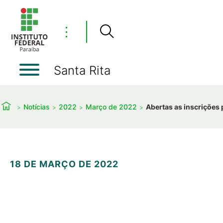
⋮
Santa Rita
Notícias
2022
Março de 2022
Abertas as inscrições
18 DE MARÇO DE 2022