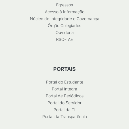
Egressos
Acesso à Informação
Núcleo de Integridade e Governança
Órgão Colegiados
Ouvidoria
RSC-TAE
PORTAIS
Portal do Estudante
Portal Integra
Portal de Periódicos
Portal do Servidor
Portal da TI
Portal da Transparência