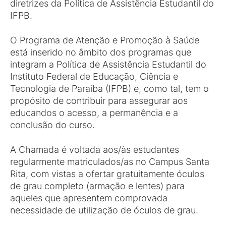
diretrizes da Política de Assistência Estudantil do
IFPB.
O Programa de Atenção e Promoção à Saúde
está inserido no âmbito dos programas que
integram a Política de Assistência Estudantil do
Instituto Federal de Educação, Ciência e
Tecnologia de Paraíba (IFPB) e, como tal, tem o
propósito de contribuir para assegurar aos
educandos o acesso, a permanência e a
conclusão do curso.
A Chamada é voltada aos/às estudantes
regularmente matriculados/as no Campus Santa
Rita, com vistas a ofertar gratuitamente óculos
de grau completo (armação e lentes) para
aqueles que apresentem comprovada
necessidade de utilização de óculos de grau.