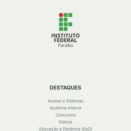
DESTAQUES
Acesso a Sistemas
Auditoria Interna
Concursos
Editora
Educação a Distância (EaD)