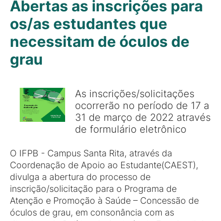
Abertas as inscrições para
os/as estudantes que
necessitam de óculos de
grau
As inscrições/solicitações
ocorrerão no período de 17 a
31 de março de 2022 através
de formulário eletrônico
O IFPB - Campus Santa Rita, através da
Coordenação de Apoio ao Estudante(CAEST),
divulga a abertura do processo de
inscrição/solicitação para o Programa de
Atenção e Promoção à Saúde – Concessão de
óculos de grau, em consonância com as