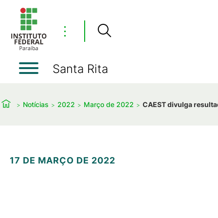
⋮
Santa Rita
Notícias
2022
Março de 2022
CAEST divulga resultad
17 DE MARÇO DE 2022