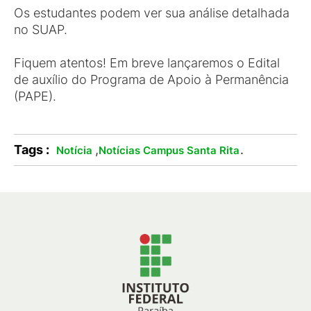
Os estudantes podem ver sua análise detalhada
no SUAP.
Fiquem atentos! Em breve lançaremos o Edital
de auxílio do Programa de Apoio à Permanência
(PAPE).
Tags :
,
.
Notícia
Notícias Campus Santa Rita