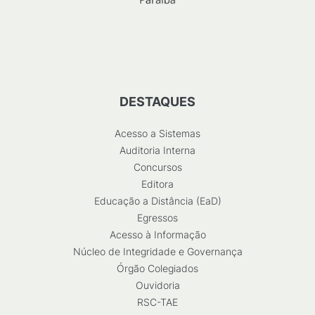
DESTAQUES
Acesso a Sistemas
Auditoria Interna
Concursos
Editora
Educação a Distância (EaD)
Egressos
Acesso à Informação
Núcleo de Integridade e Governança
Órgão Colegiados
Ouvidoria
RSC-TAE