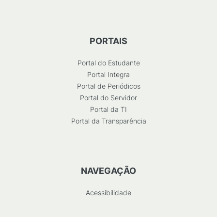
PORTAIS
Portal do Estudante
Portal Integra
Portal de Periódicos
Portal do Servidor
Portal da TI
Portal da Transparência
NAVEGAÇÃO
Acessibilidade