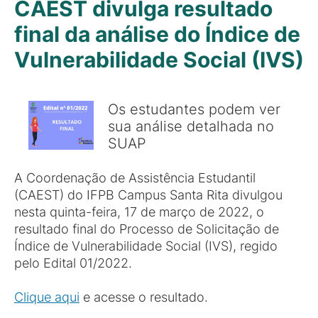
CAEST divulga resultado
final da análise do Índice de
Vulnerabilidade Social (IVS)
Os estudantes podem ver
sua análise detalhada no
SUAP
A Coordenação de Assistência Estudantil
(CAEST) do IFPB Campus Santa Rita divulgou
nesta quinta-feira, 17 de março de 2022, o
resultado final do Processo de Solicitação de
Índice de Vulnerabilidade Social (IVS), regido
pelo Edital 01/2022.
Clique aqui
e acesse o resultado.