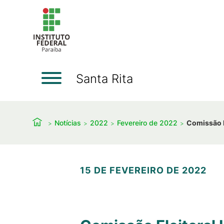
Santa Rita
Notícias
2022
Fevereiro de 2022
Comissão E
15 DE FEVEREIRO DE 2022