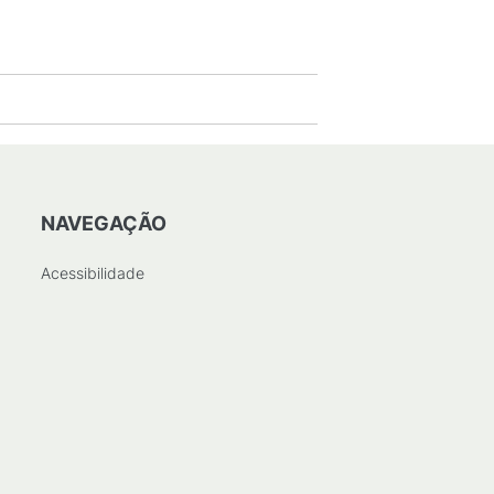
NAVEGAÇÃO
Acessibilidade