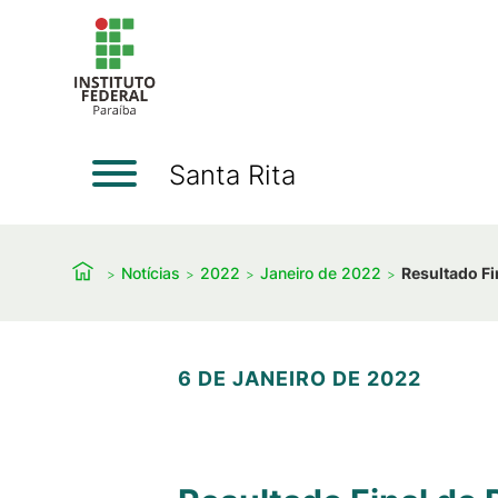
Santa Rita
Notícias
2022
Janeiro de 2022
Resultado Fi
6 DE JANEIRO DE 2022