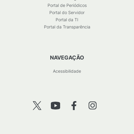
Portal de Periódicos
Portal do Servidor
Portal da TI
Portal da Transparência
NAVEGAÇÃO
Acessibilidade