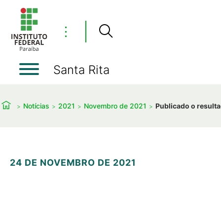
⋮
Santa Rita
Notícias
2021
Novembro de 2021
Publicado o result
24 DE NOVEMBRO DE 2021