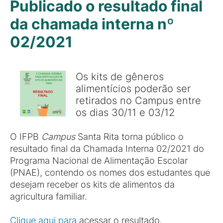
Publicado o resultado final
da chamada interna nº
02/2021
Os kits de gêneros
alimentícios poderão ser
retirados no Campus entre
os dias 30/11 e 03/12
O IFPB
Campus
Santa Rita torna público o
resultado final da Chamada Interna 02/2021 do
Programa Nacional de Alimentação Escolar
(PNAE), contendo os nomes dos estudantes que
desejam receber os kits de alimentos da
agricultura familiar.
Clique aqui para
acessar o resultado.