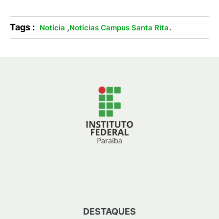
Tags :
,
.
Notícia
Notícias Campus Santa Rita
DESTAQUES