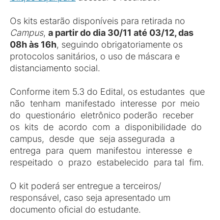
Os kits estarão disponíveis para retirada no
Campus
,
a partir do dia 30/11 até 03/12, das
08h às 16h
, seguindo obrigatoriamente os
protocolos sanitários, o uso de máscara e
distanciamento social.
Conforme item 5.3 do Edital, os estudantes que
não tenham manifestado interesse por meio
do questionário eletrônico poderão receber
os kits de acordo com a disponibilidade do
campus, desde que seja assegurada a
entrega para quem manifestou interesse e
respeitado o prazo estabelecido para tal fim.
O kit poderá ser entregue a terceiros/
responsável, caso seja apresentado um
documento oficial do estudante.