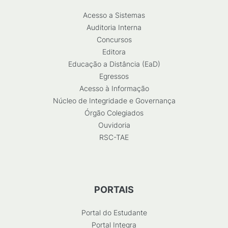
Acesso a Sistemas
Auditoria Interna
Concursos
Editora
Educação a Distância (EaD)
Egressos
Acesso à Informação
Núcleo de Integridade e Governança
Órgão Colegiados
Ouvidoria
RSC-TAE
PORTAIS
Portal do Estudante
Portal Integra