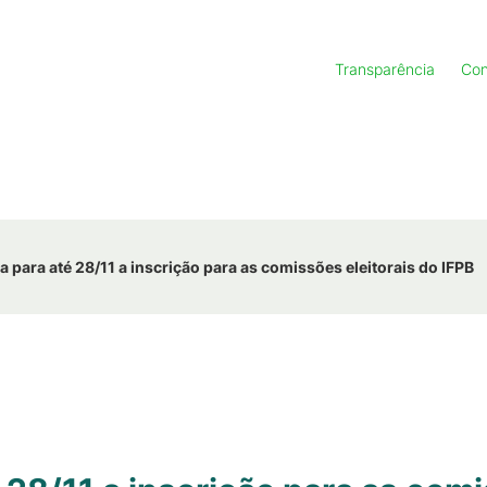
Transparência
Con
 para até 28/11 a inscrição para as comissões eleitorais do IFPB