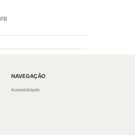
FPB
NAVEGAÇÃO
Acessibilidade