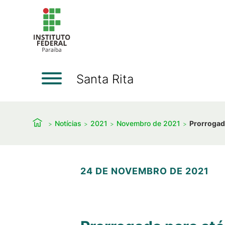
Santa Rita
Notícias
2021
Novembro de 2021
Prorrogada
24 DE NOVEMBRO DE 2021