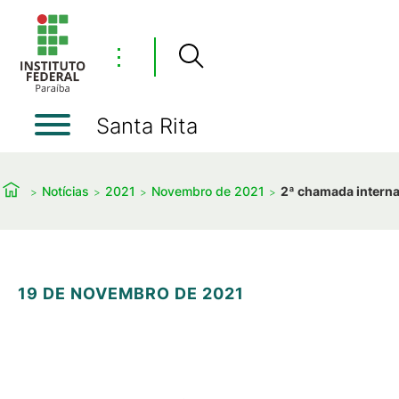
⋮
Santa Rita
Notícias
2021
Novembro de 2021
2ª chamada interna
19 DE NOVEMBRO DE 2021