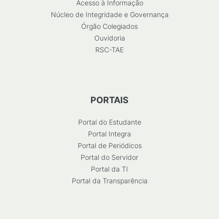
Acesso à Informação
Núcleo de Integridade e Governança
Órgão Colegiados
Ouvidoria
RSC-TAE
PORTAIS
Portal do Estudante
Portal Integra
Portal de Periódicos
Portal do Servidor
Portal da TI
Portal da Transparência