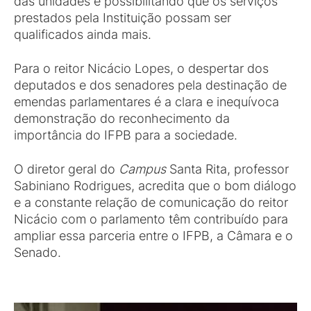
das unidades e possibilitando que os serviços
prestados pela Instituição possam ser
qualificados ainda mais.
Para o reitor Nicácio Lopes, o despertar dos
deputados e dos senadores pela destinação de
emendas parlamentares é a clara e inequívoca
demonstração do reconhecimento da
importância do IFPB para a sociedade.
O diretor geral do
Campus
Santa Rita, professor
Sabiniano Rodrigues, acredita que o bom diálogo
e a constante relação de comunicação do reitor
Nicácio com o parlamento têm contribuído para
ampliar essa parceria entre o IFPB, a Câmara e o
Senado.