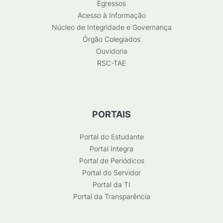
Egressos
Acesso à Informação
Núcleo de Integridade e Governança
Órgão Colegiados
Ouvidoria
RSC-TAE
PORTAIS
Portal do Estudante
Portal Integra
Portal de Periódicos
Portal do Servidor
Portal da TI
Portal da Transparência