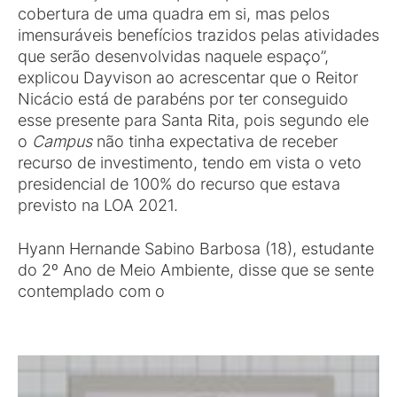
cobertura de uma quadra em si, mas pelos
imensuráveis benefícios trazidos pelas atividades
que serão desenvolvidas naquele espaço”,
explicou Dayvison ao acrescentar que o Reitor
Nicácio está de parabéns por ter conseguido
esse presente para Santa Rita, pois segundo ele
o
Campus
não tinha expectativa de receber
recurso de investimento, tendo em vista o veto
presidencial de 100% do recurso que estava
previsto na LOA 2021.
Hyann Hernande Sabino Barbosa (18), estudante
do 2º Ano de Meio Ambiente, disse que se sente
contemplado com o