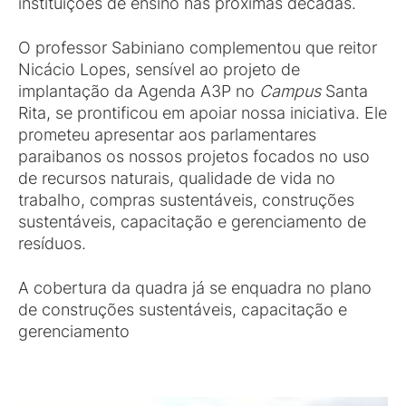
instituições de ensino nas próximas décadas.
O professor Sabiniano complementou que reitor
Nicácio Lopes, sensível ao projeto de
implantação da Agenda A3P no
Campus
Santa
Rita, se prontificou em apoiar nossa iniciativa. Ele
prometeu apresentar aos parlamentares
paraibanos os nossos projetos focados no uso
de recursos naturais, qualidade de vida no
trabalho, compras sustentáveis, construções
sustentáveis, capacitação e gerenciamento de
resíduos.
A cobertura da quadra já se enquadra no plano
de construções sustentáveis, capacitação e
gerenciamento