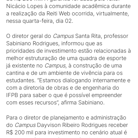
Nicácio Lopes à comunidade acadêmica durante
a realização da Reiti Web ocorrida, virtualmente,
nessa quarta-feira, dia 02.
O diretor geral do
Campus
Santa Rita, professor
Sabiniano Rodrigues, informou que as
prioridades de investimento estão relacionadas à
melhor estruturação de uma quadra de esporte
já existente no
Campus
, à construção de uma
cantina e de um ambiente de vivência para os
estudantes. “Estamos dialogando internamente e
com a diretoria de obras e de engenharia do
IFPB para saber o que é possível empreender
com esses recursos”, afirma Sabiniano.
Para o diretor de planejamento e administração
do
Campus
Dayvison Ribeiro Rodrigues receber
R$ 200 mil para investimento no cenário atual é