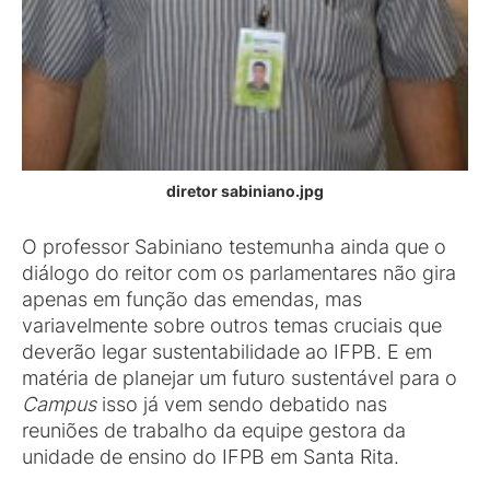
diretor sabiniano.jpg
O professor Sabiniano testemunha ainda que o
diálogo do reitor com os parlamentares não gira
apenas em função das emendas, mas
variavelmente sobre outros temas cruciais que
deverão legar sustentabilidade ao IFPB. E em
matéria de planejar um futuro sustentável para o
Campus
isso já vem sendo debatido nas
reuniões de trabalho da equipe gestora da
unidade de ensino do IFPB em Santa Rita.