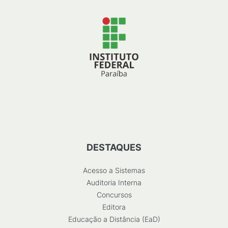
DESTAQUES
Acesso a Sistemas
Auditoria Interna
Concursos
Editora
Educação a Distância (EaD)