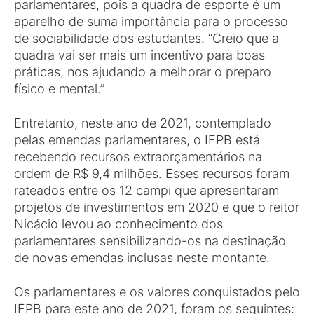
parlamentares, pois a quadra de esporte é um
aparelho de suma importância para o processo
de sociabilidade dos estudantes. “Creio que a
quadra vai ser mais um incentivo para boas
práticas, nos ajudando a melhorar o preparo
físico e mental.”
Entretanto, neste ano de 2021, contemplado
pelas emendas parlamentares, o IFPB está
recebendo recursos extraorçamentários na
ordem de R$ 9,4 milhões. Esses recursos foram
rateados entre os 12 campi que apresentaram
projetos de investimentos em 2020 e que o reitor
Nicácio levou ao conhecimento dos
parlamentares sensibilizando-os na destinação
de novas emendas inclusas neste montante.
Os parlamentares e os valores conquistados pelo
IFPB para este ano de 2021, foram os seguintes: