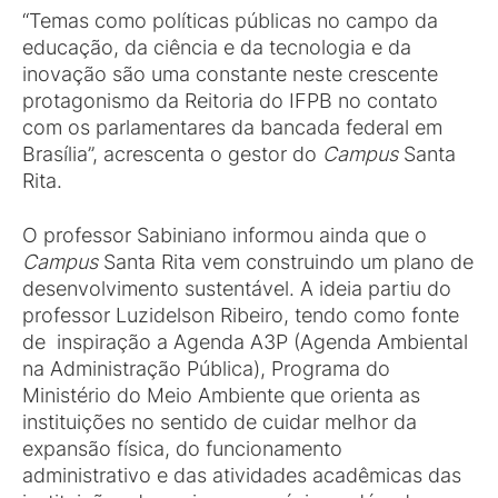
“Temas como políticas públicas no campo da
educação, da ciência e da tecnologia e da
inovação são uma constante neste crescente
protagonismo da Reitoria do IFPB no contato
com os parlamentares da bancada federal em
Brasília”, acrescenta o gestor do
Campus
Santa
Rita.
O professor Sabiniano informou ainda que o
Campus
Santa Rita vem construindo um plano de
desenvolvimento sustentável. A ideia partiu do
professor Luzidelson Ribeiro, tendo como fonte
de inspiração a Agenda A3P (Agenda Ambiental
na Administração Pública), Programa do
Ministério do Meio Ambiente que orienta as
instituições no sentido de cuidar melhor da
expansão física, do funcionamento
administrativo e das atividades acadêmicas das