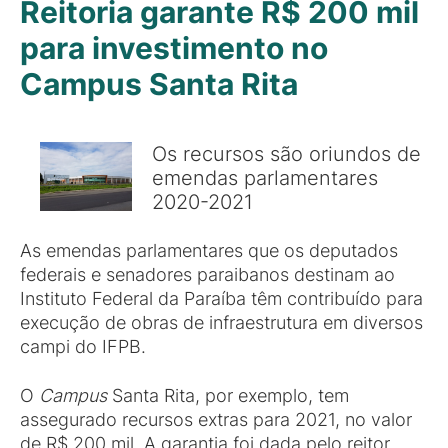
Reitoria garante R$ 200 mil
para investimento no
Campus Santa Rita
Os recursos são oriundos de
emendas parlamentares
2020-2021
As emendas parlamentares que os deputados
federais e senadores paraibanos destinam ao
Instituto Federal da Paraíba têm contribuído para
execução de obras de infraestrutura em diversos
campi do IFPB.
O
Campus
Santa Rita, por exemplo, tem
assegurado recursos extras para 2021, no valor
de R$ 200 mil. A garantia foi dada pelo reitor