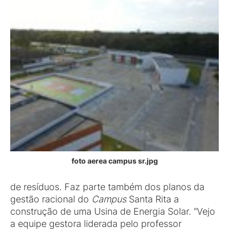
foto aerea campus sr.jpg
de resíduos. Faz parte também dos planos da
gestão racional do
Campus
Santa Rita a
construção de uma Usina de Energia Solar. “Vejo
a equipe gestora liderada pelo professor