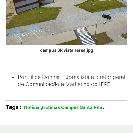
campus SR vista aerea.jpg
Por Filipe Donner – Jornalista e diretor geral
de Comunicação e Marketing do IFPB
Tags :
,
.
Notícia
Notícias Campus Santa Rita