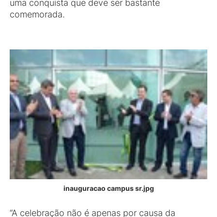
uma conquista que deve ser bastante
comemorada.
inauguracao campus sr.jpg
“A celebração não é apenas por causa da