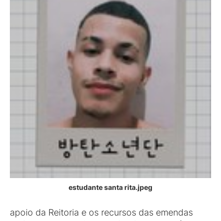
estudante santa rita.jpeg
apoio da Reitoria e os recursos das emendas