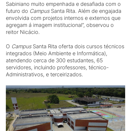
Sabiniano muito empenhada e desafiada com o
futuro do
Campus
Santa Rita. Além de engajada
envolvida com projetos internos e externos que
agregam á imagem institucional”, observou o
reitor Nicácio.
O
Campus
Santa Rita oferta dois cursos técnicos
integrados (Meio Ambiente e Informática),
atendendo cerca de 300 estudantes, 65
servidores, incluindo professores, técnico-
Administrativos, e terceirizados.