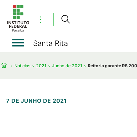
⋮
Santa Rita
Notícias
2021
Junho de 2021
Reitoria garante R$ 20
7 DE JUNHO DE 2021