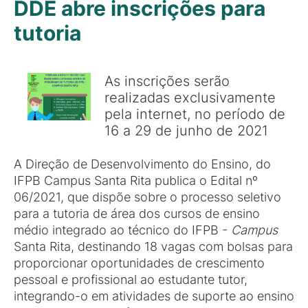
DDE abre inscrições para
tutoria
As inscrições serão
realizadas exclusivamente
pela internet, no período de
16 a 29 de junho de 2021
A Direção de Desenvolvimento do Ensino, do
IFPB Campus Santa Rita publica o Edital nº
06/2021, que dispõe sobre o processo seletivo
para a tutoria de área dos cursos de ensino
médio integrado ao técnico do IFPB -
Campus
Santa Rita, destinando 18 vagas com bolsas para
proporcionar oportunidades de crescimento
pessoal e profissional ao estudante tutor,
integrando-o em atividades de suporte ao ensino