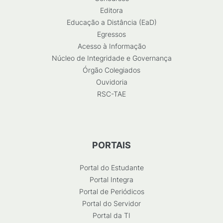
Editora
Educação a Distância (EaD)
Egressos
Acesso à Informação
Núcleo de Integridade e Governança
Órgão Colegiados
Ouvidoria
RSC-TAE
PORTAIS
Portal do Estudante
Portal Integra
Portal de Periódicos
Portal do Servidor
Portal da TI