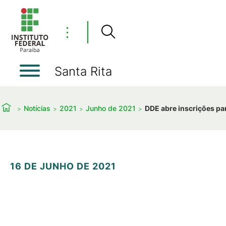
⋮
Santa Rita
Notícias
2021
Junho de 2021
DDE abre inscrições par
16 DE JUNHO DE 2021