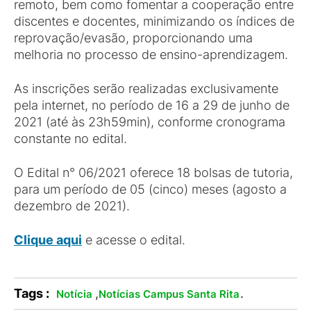
remoto, bem como fomentar a cooperação entre
discentes e docentes, minimizando os índices de
reprovação/evasão, proporcionando uma
melhoria no processo de ensino-aprendizagem.
As inscrições serão realizadas exclusivamente
pela internet, no período de 16 a 29 de junho de
2021 (até às 23h59min), conforme cronograma
constante no edital.
O Edital n° 06/2021 oferece 18 bolsas de tutoria,
para um período de 05 (cinco) meses (agosto a
dezembro de 2021).
Clique aqui
e acesse o edital.
Tags :
,
.
Notícia
Notícias Campus Santa Rita