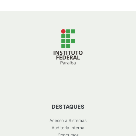
DESTAQUES
Acesso a Sistemas
Auditoria Interna
Concursos