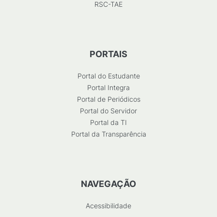
RSC-TAE
PORTAIS
Portal do Estudante
Portal Integra
Portal de Periódicos
Portal do Servidor
Portal da TI
Portal da Transparência
NAVEGAÇÃO
Acessibilidade