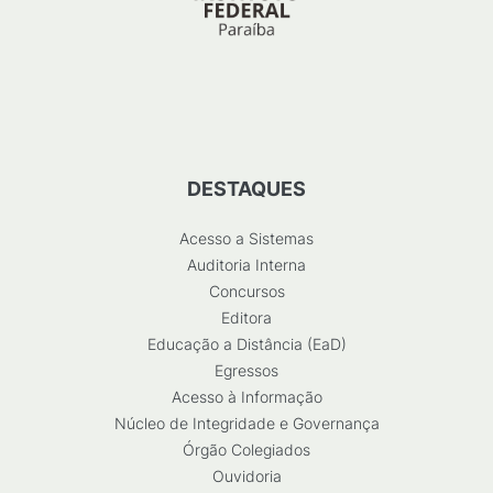
DESTAQUES
Acesso a Sistemas
Auditoria Interna
Concursos
Editora
Educação a Distância (EaD)
Egressos
Acesso à Informação
Núcleo de Integridade e Governança
Órgão Colegiados
Ouvidoria