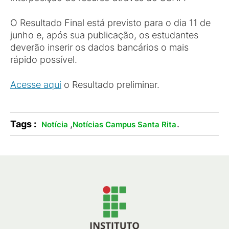
O Resultado Final está previsto para o dia 11 de
junho e, após sua publicação, os estudantes
deverão inserir os dados bancários o mais
rápido possível.
Acesse aqui
o Resultado preliminar.
Tags :
,
.
Notícia
Notícias Campus Santa Rita