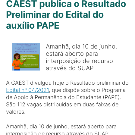
CAEST publica o Resultado
Preliminar do Edital do
auxílio PAPE
Amanhã, dia 10 de junho,
estará aberto para
interposição de recurso
através do SUAP
A CAEST divulgou hoje o Resultado preliminar do
Edital nº 04/2021
, que dispõe sobre o Programa
de Apoio à Permanência do Estudante (PAPE).
São 112 vagas distribuídas em duas faixas de
valores.
Amanhã, dia 10 de junho, estará aberto para
interposição de recurso através do SUAP.