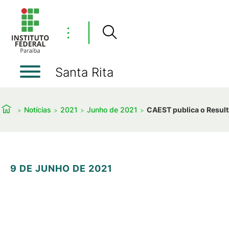
⋮
Santa Rita
Notícias
2021
Junho de 2021
CAEST publica o Resulta
9 DE JUNHO DE 2021