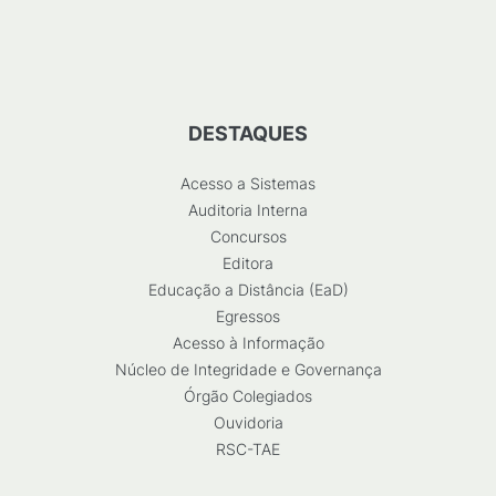
DESTAQUES
Acesso a Sistemas
Auditoria Interna
Concursos
Editora
Educação a Distância (EaD)
Egressos
Acesso à Informação
Núcleo de Integridade e Governança
Órgão Colegiados
Ouvidoria
RSC-TAE