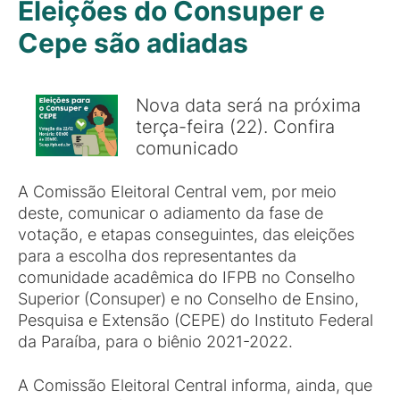
Eleições do Consuper e
Cepe são adiadas
Nova data será na próxima
terça-feira (22). Confira
comunicado
A Comissão Eleitoral Central vem, por meio
deste, comunicar o adiamento da fase de
votação, e etapas conseguintes, das eleições
para a escolha dos representantes da
comunidade acadêmica do IFPB no Conselho
Superior (Consuper) e no Conselho de Ensino,
Pesquisa e Extensão (CEPE) do Instituto Federal
da Paraíba, para o biênio 2021-2022.
A Comissão Eleitoral Central informa, ainda, que