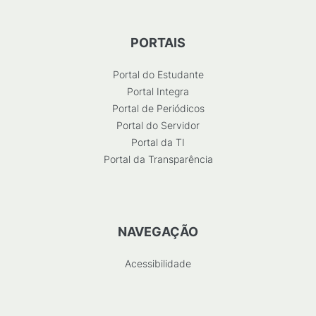
PORTAIS
Portal do Estudante
Portal Integra
Portal de Periódicos
Portal do Servidor
Portal da TI
Portal da Transparência
NAVEGAÇÃO
Acessibilidade