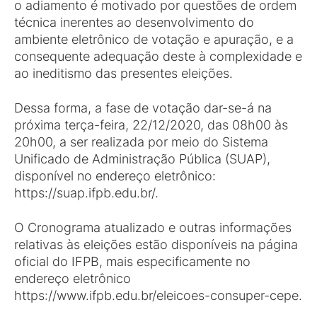
o adiamento é motivado por questões de ordem
técnica inerentes ao desenvolvimento do
ambiente eletrônico de votação e apuração, e a
consequente adequação deste à complexidade e
ao ineditismo das presentes eleições.
Dessa forma, a fase de votação dar-se-á na
próxima terça-feira, 22/12/2020, das 08h00 às
20h00, a ser realizada por meio do Sistema
Unificado de Administração Pública (SUAP),
disponível no endereço eletrônico:
https://suap.ifpb.edu.br/.
O Cronograma atualizado e outras informações
relativas às eleições estão disponíveis na página
oficial do IFPB, mais especificamente no
endereço eletrônico
https://www.ifpb.edu.br/eleicoes-consuper-cepe.