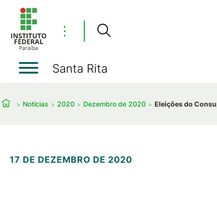
⋮
Santa Rita
Notícias
2020
Dezembro de 2020
Eleições do Consu
17 DE DEZEMBRO DE 2020