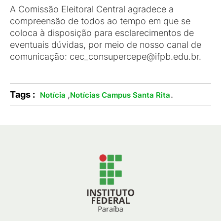
A Comissão Eleitoral Central agradece a
compreensão de todos ao tempo em que se
coloca à disposição para esclarecimentos de
eventuais dúvidas, por meio de nosso canal de
comunicação: cec_consupercepe@ifpb.edu.br.
Tags :
,
.
Notícia
Notícias Campus Santa Rita