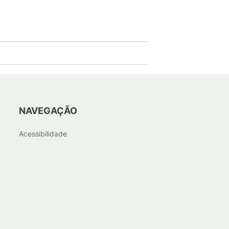
NAVEGAÇÃO
Acessibilidade