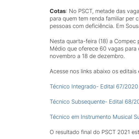
Cotas
: No PSCT, metade das vaga
para quem tem renda familiar per c
pessoas com deficiência. Em Sousa
Nesta quarta-feira (18) a Compec 
Médio que oferece 60 vagas para 
novembro a 18 de dezembro.
Acesse nos links abaixo os editais
Técnico Integrado- Edital 67/2020
Técnico Subsequente- Edital 68/2
Técnico em Instrumento Musical S
O resultado final do PSCT 2021 est