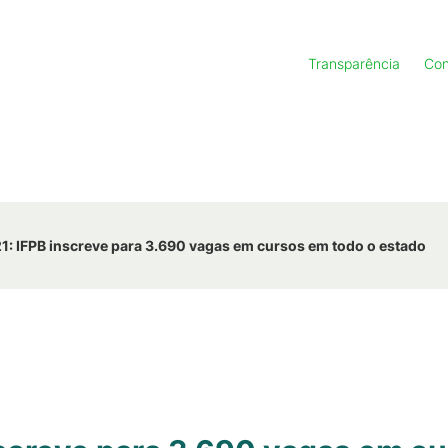
Transparência
Con
: IFPB inscreve para 3.690 vagas em cursos em todo o estado