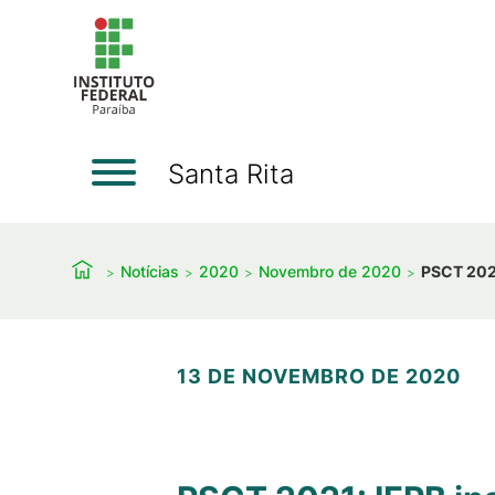
Santa Rita
Notícias
2020
Novembro de 2020
PSCT 2021
13 DE NOVEMBRO DE 2020