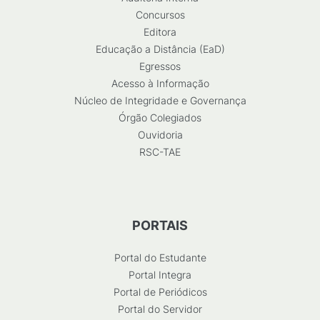
Concursos
Editora
Educação a Distância (EaD)
Egressos
Acesso à Informação
Núcleo de Integridade e Governança
Órgão Colegiados
Ouvidoria
RSC-TAE
PORTAIS
Portal do Estudante
Portal Integra
Portal de Periódicos
Portal do Servidor