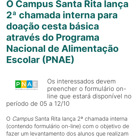
O Campus Santa Rita lança
2ª chamada interna para
doação cesta básica
através do Programa
Nacional de Alimentação
Escolar (PNAE)
Os interessados devem
preencher o formulário on-
line que estará disponível no
período de 05 a 12/10
O
Campus
Santa Rita lança 2ª chamada interna
(contendo formulário on-line) com o objetivo de
fazer um levantamento dos alunos que realizam