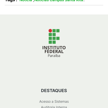
DESTAQUES
Acesso a Sistemas
Auditoria Interna