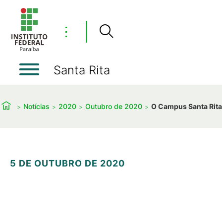
⋮
Santa Rita
Notícias
2020
Outubro de 2020
O Campus Santa Rita
5 DE OUTUBRO DE 2020