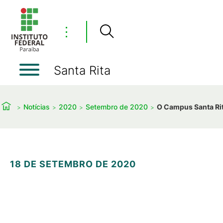
⋮
Santa Rita
Notícias
2020
Setembro de 2020
O Campus Santa Rit
18 DE SETEMBRO DE 2020