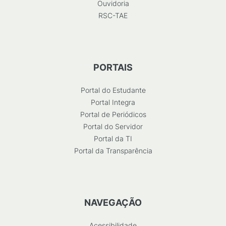
Ouvidoria
RSC-TAE
PORTAIS
Portal do Estudante
Portal Integra
Portal de Periódicos
Portal do Servidor
Portal da TI
Portal da Transparência
NAVEGAÇÃO
Acessibilidade