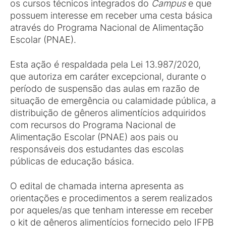
os cursos técnicos integrados do
Campus
e que
possuem interesse em receber uma cesta básica
através do Programa Nacional de Alimentação
Escolar (PNAE).
Esta ação é respaldada pela Lei 13.987/2020,
que autoriza em caráter excepcional, durante o
período de suspensão das aulas em razão de
situação de emergência ou calamidade pública, a
distribuição de gêneros alimentícios adquiridos
com recursos do Programa Nacional de
Alimentação Escolar (PNAE) aos pais ou
responsáveis dos estudantes das escolas
públicas de educação básica.
O edital de chamada interna apresenta as
orientações e procedimentos a serem realizados
por aqueles/as que tenham interesse em receber
o kit de gêneros alimentícios fornecido pelo IFPB