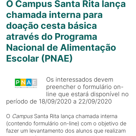
O Campus Santa Rita lança
chamada interna para
doação cesta básica
através do Programa
Nacional de Alimentação
Escolar (PNAE)
Os interessados devem
preencher o formulário on-
line que estará disponível no
período de 18/09/2020 a 22/09/2020
O
Campus
Santa Rita lança chamada interna
(contendo formulário on-line) com o objetivo de
fazer um levantamento dos alunos que realizam