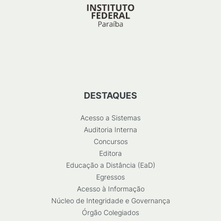
DESTAQUES
Acesso a Sistemas
Auditoria Interna
Concursos
Editora
Educação a Distância (EaD)
Egressos
Acesso à Informação
Núcleo de Integridade e Governança
Órgão Colegiados