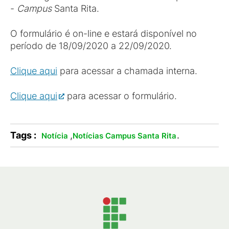
-
Campus
Santa Rita.
O formulário é on-line e estará disponível no
período de 18/09/2020 a 22/09/2020.
Clique aqui
para acessar a chamada interna.
Clique aqui
para acessar o formulário.
Tags :
,
.
Notícia
Notícias Campus Santa Rita