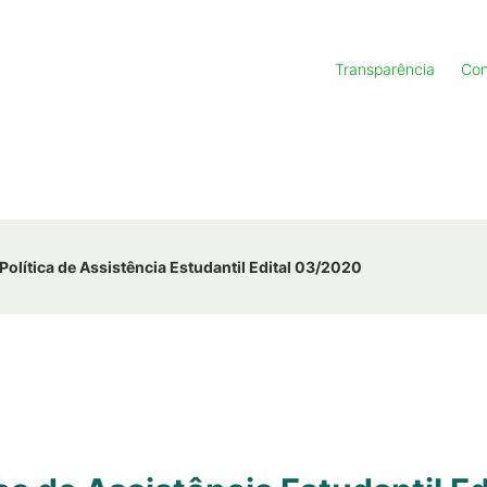
Transparência
Con
olítica de Assistência Estudantil Edital 03/2020