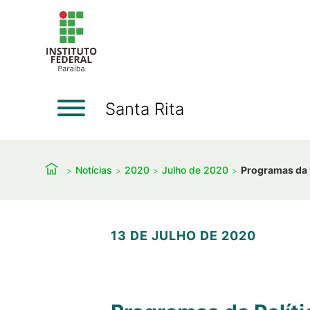
Santa Rita
Notícias
2020
Julho de 2020
Programas da P
13 DE JULHO DE 2020