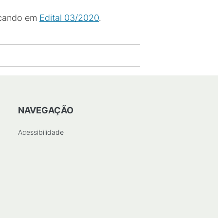
licando em
Edital 03/2020
.
NAVEGAÇÃO
Acessibilidade