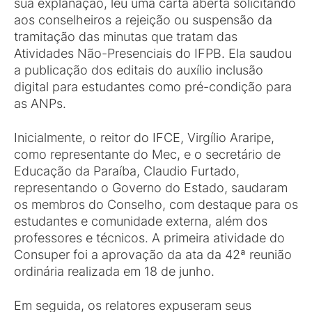
sua explanação, leu uma carta aberta solicitando
aos conselheiros a rejeição ou suspensão da
tramitação das minutas que tratam das
Atividades Não-Presenciais do IFPB. Ela saudou
a publicação dos editais do auxílio inclusão
digital para estudantes como pré-condição para
as ANPs.
Inicialmente, o reitor do IFCE, Virgílio Araripe,
como representante do Mec, e o secretário de
Educação da Paraíba, Claudio Furtado,
representando o Governo do Estado, saudaram
os membros do Conselho, com destaque para os
estudantes e comunidade externa, além dos
professores e técnicos. A primeira atividade do
Consuper foi a aprovação da ata da 42ª reunião
ordinária realizada em 18 de junho.
Em seguida, os relatores expuseram seus