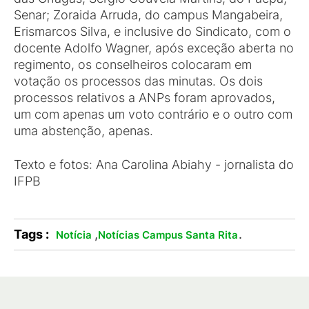
Senar; Zoraida Arruda, do campus Mangabeira,
Erismarcos Silva, e inclusive do Sindicato, com o
docente Adolfo Wagner, após exceção aberta no
regimento, os conselheiros colocaram em
votação os processos das minutas. Os dois
processos relativos a ANPs foram aprovados,
um com apenas um voto contrário e o outro com
uma abstenção, apenas.
Texto e fotos: Ana Carolina Abiahy - jornalista do
IFPB
Tags :
,
.
Notícia
Notícias Campus Santa Rita