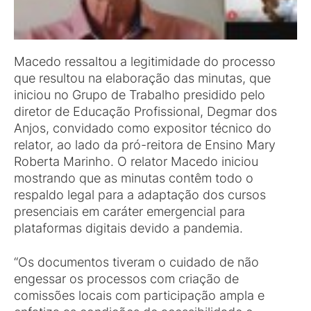
Macedo ressaltou a legitimidade do processo
que resultou na elaboração das minutas, que
iniciou no Grupo de Trabalho presidido pelo
diretor de Educação Profissional, Degmar dos
Anjos, convidado como expositor técnico do
relator, ao lado da pró-reitora de Ensino Mary
Roberta Marinho. O relator Macedo iniciou
mostrando que as minutas contêm todo o
respaldo legal para a adaptação dos cursos
presenciais em caráter emergencial para
plataformas digitais devido a pandemia.
“Os documentos tiveram o cuidado de não
engessar os processos com criação de
comissões locais com participação ampla e