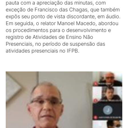
pauta com a apreciação das minutas, com
exceção de Francisco das Chagas, que também
expôs seu ponto de vista discordante, em áudio.
Em seguida, o relator Manoel Macedo, abordou
os procedimentos para o desenvolvimento e
registro de Atividades de Ensino Não
Presenciais, no período de suspensão das
atividades presenciais no IFPB.