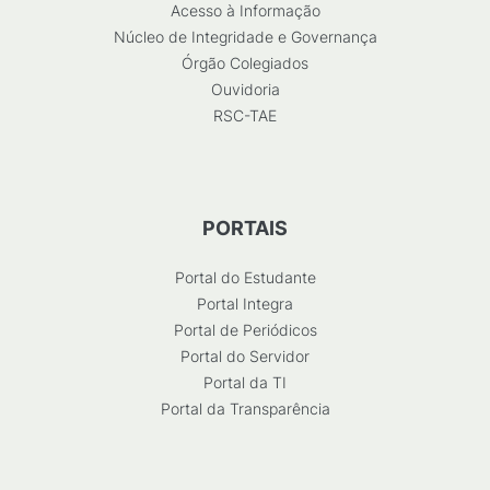
Acesso à Informação
Núcleo de Integridade e Governança
Órgão Colegiados
Ouvidoria
RSC-TAE
PORTAIS
Portal do Estudante
Portal Integra
Portal de Periódicos
Portal do Servidor
Portal da TI
Portal da Transparência