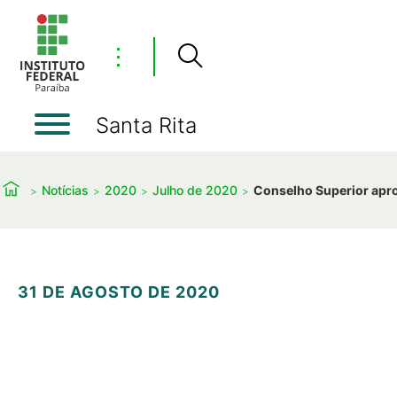
⋮
Santa Rita
Notícias
2020
Julho de 2020
Conselho Superior apro
31 DE AGOSTO DE 2020