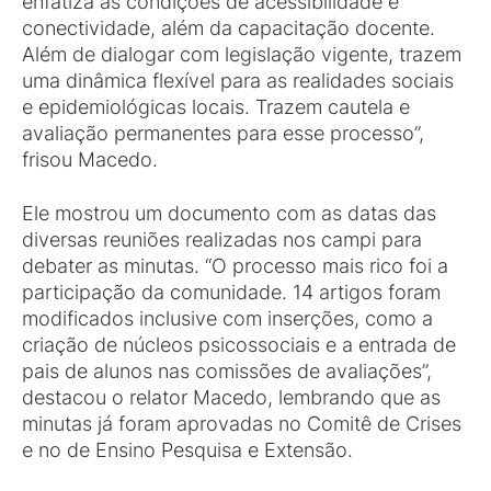
enfatiza as condições de acessibilidade e
conectividade, além da capacitação docente.
Além de dialogar com legislação vigente, trazem
uma dinâmica flexível para as realidades sociais
e epidemiológicas locais. Trazem cautela e
avaliação permanentes para esse processo”,
frisou Macedo.
Ele mostrou um documento com as datas das
diversas reuniões realizadas nos campi para
debater as minutas. “O processo mais rico foi a
participação da comunidade. 14 artigos foram
modificados inclusive com inserções, como a
criação de núcleos psicossociais e a entrada de
pais de alunos nas comissões de avaliações”,
destacou o relator Macedo, lembrando que as
minutas já foram aprovadas no Comitê de Crises
e no de Ensino Pesquisa e Extensão.