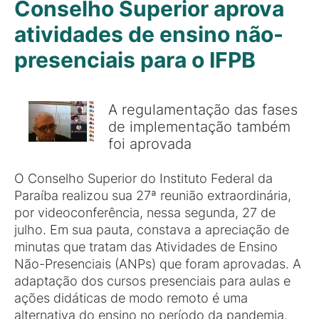
Conselho Superior aprova
atividades de ensino não-
presenciais para o IFPB
A regulamentação das fases
de implementação também
foi aprovada
O Conselho Superior do Instituto Federal da
Paraíba realizou sua 27ª reunião extraordinária,
por videoconferência, nessa segunda, 27 de
julho. Em sua pauta, constava a apreciação de
minutas que tratam das Atividades de Ensino
Não-Presenciais (ANPs) que foram aprovadas. A
adaptação dos cursos presenciais para aulas e
ações didáticas de modo remoto é uma
alternativa do ensino no período da pandemia.