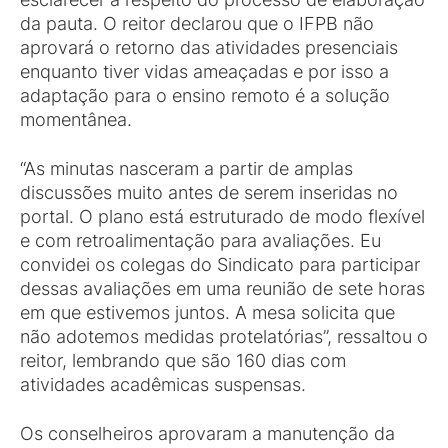
da pauta. O reitor declarou que o IFPB não
aprovará o retorno das atividades presenciais
enquanto tiver vidas ameaçadas e por isso a
adaptação para o ensino remoto é a solução
momentânea.
“As minutas nasceram a partir de amplas
discussões muito antes de serem inseridas no
portal. O plano está estruturado de modo flexível
e com retroalimentação para avaliações. Eu
convidei os colegas do Sindicato para participar
dessas avaliações em uma reunião de sete horas
em que estivemos juntos. A mesa solicita que
não adotemos medidas protelatórias”, ressaltou o
reitor, lembrando que são 160 dias com
atividades acadêmicas suspensas.
Os conselheiros aprovaram a manutenção da