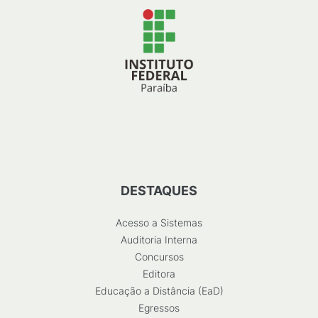
DESTAQUES
Acesso a Sistemas
Auditoria Interna
Concursos
Editora
Educação a Distância (EaD)
Egressos