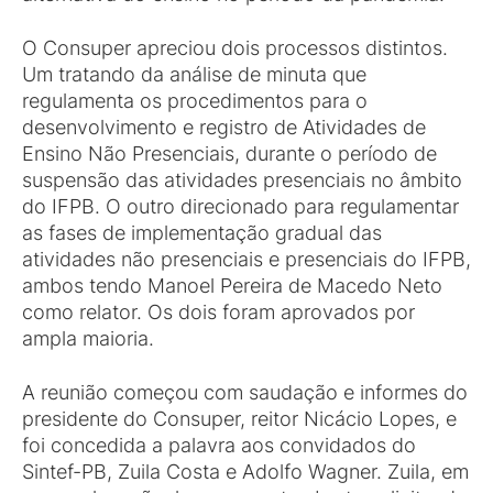
O Consuper apreciou dois processos distintos.
Um tratando da análise de minuta que
regulamenta os procedimentos para o
desenvolvimento e registro de Atividades de
Ensino Não Presenciais, durante o período de
suspensão das atividades presenciais no âmbito
do IFPB. O outro direcionado para regulamentar
as fases de implementação gradual das
atividades não presenciais e presenciais do IFPB,
ambos tendo Manoel Pereira de Macedo Neto
como relator. Os dois foram aprovados por
ampla maioria.
A reunião começou com saudação e informes do
presidente do Consuper, reitor Nicácio Lopes, e
foi concedida a palavra aos convidados do
Sintef-PB, Zuila Costa e Adolfo Wagner. Zuila, em