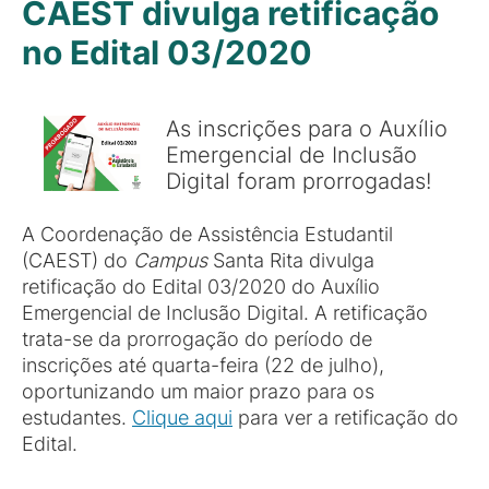
CAEST divulga retificação
no Edital 03/2020
As inscrições para o Auxílio
Emergencial de Inclusão
Digital foram prorrogadas!
A Coordenação de Assistência Estudantil
(CAEST) do
Campus
Santa Rita divulga
retificação do Edital 03/2020 do Auxílio
Emergencial de Inclusão Digital. A retificação
trata-se da prorrogação do período de
inscrições até quarta-feira (22 de julho),
oportunizando um maior prazo para os
estudantes.
Clique aqui
para ver a retificação do
Edital.