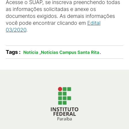
Acesse o SUAP, se inscreva preenchendo todas
as informações solicitadas e anexe os
documentos exigidos. As demais informações
você pode encontrar clicando em
Edital
03/2020
.
Tags :
,
.
Notícia
Notícias Campus Santa Rita