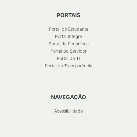
PORTAIS
Portal do Estudante
Portal Integra
Portal de Periódicos
Portal do Servidor
Portal da TI
Portal da Transparência
NAVEGAÇÃO
Acessibilidade