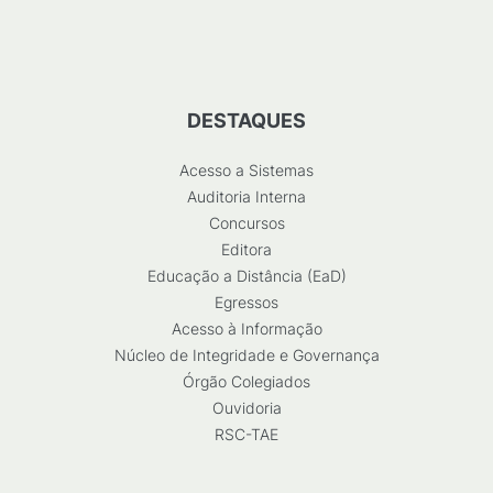
DESTAQUES
Acesso a Sistemas
Auditoria Interna
Concursos
Editora
Educação a Distância (EaD)
Egressos
Acesso à Informação
Núcleo de Integridade e Governança
Órgão Colegiados
Ouvidoria
RSC-TAE