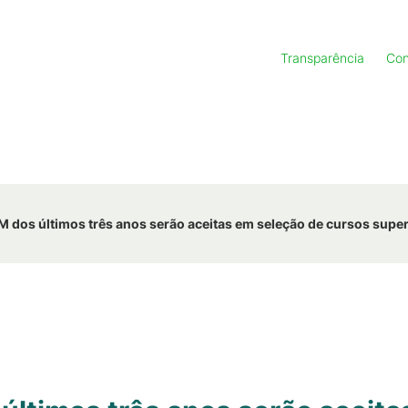
Transparência
Con
 dos últimos três anos serão aceitas em seleção de cursos super