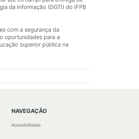
ogia da Informação (DGTI) do IFPB
res com a segurança da
o oportunidades para a
ucação superior pública na
NAVEGAÇÃO
Acessibilidade