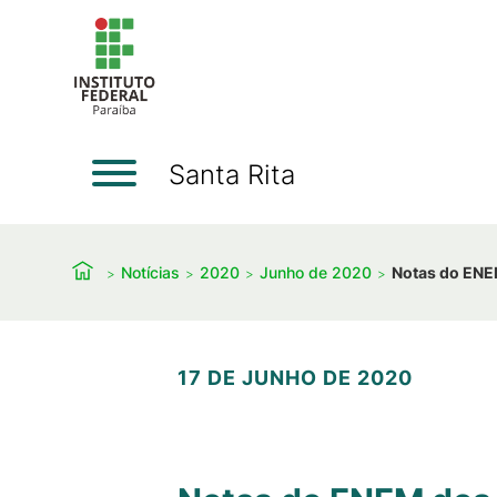
Santa Rita
Notícias
2020
Junho de 2020
Notas do ENEM
17 DE JUNHO DE 2020