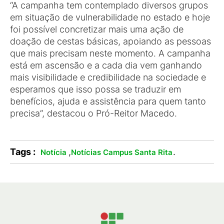
“A campanha tem contemplado diversos grupos
em situação de vulnerabilidade no estado e hoje
foi possível concretizar mais uma ação de
doação de cestas básicas, apoiando as pessoas
que mais precisam neste momento. A campanha
está em ascensão e a cada dia vem ganhando
mais visibilidade e credibilidade na sociedade e
esperamos que isso possa se traduzir em
benefícios, ajuda e assistência para quem tanto
precisa”, destacou o Pró-Reitor Macedo.
Tags :
,
.
Notícia
Notícias Campus Santa Rita