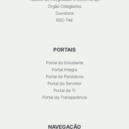
Órgão Colegiados
Ouvidoria
RSC-TAE
PORTAIS
Portal do Estudante
Portal Integra
Portal de Periódicos
Portal do Servidor
Portal da TI
Portal da Transparência
NAVEGAÇÃO