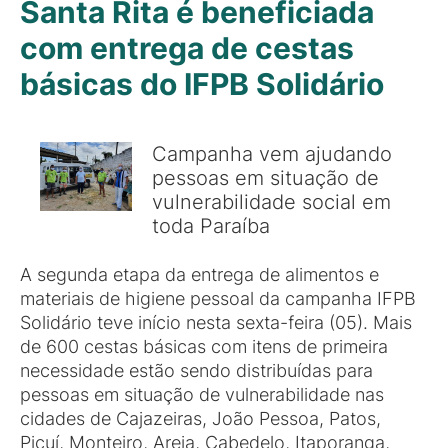
Santa Rita é beneficiada
com entrega de cestas
básicas do IFPB Solidário
Campanha vem ajudando
pessoas em situação de
vulnerabilidade social em
toda Paraíba
A segunda etapa da entrega de alimentos e
materiais de higiene pessoal da campanha IFPB
Solidário teve início nesta sexta-feira (05). Mais
de 600 cestas básicas com itens de primeira
necessidade estão sendo distribuídas para
pessoas em situação de vulnerabilidade nas
cidades de Cajazeiras, João Pessoa, Patos,
Picuí, Monteiro, Areia, Cabedelo, Itaporanga,