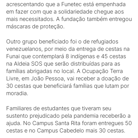
acrescentando que a Funetec está empenhada
em fazer com que a solidariedade chegue aos
mais necessitados. A fundação também entregou
máscaras de proteção.
Outro grupo beneficiado foi o de refugiados
venezuelanos, por meio da entrega de cestas na
Funai que contemplará 8 indígenas e 45 cestas
na Aldeia SOS que serão distribuídas para as
famílias abrigadas no local. A Ocupação Terra
Livre, em João Pessoa, vai receber a doação de
30 cestas que beneficiará famílias que lutam por
moradia.
Familiares de estudantes que tiveram seu
sustento prejudicado pela pandemia receberão a
ajuda. No Campus Santa Rita foram entregues 50
cestas e no Campus Cabedelo mais 30 cestas.