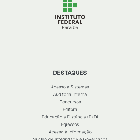
DESTAQUES
Acesso a Sistemas
Auditoria Interna
Concursos
Editora
Educação a Distância (EaD)
Egressos
Acesso à Informação
Núcleo de Integridade e Governança