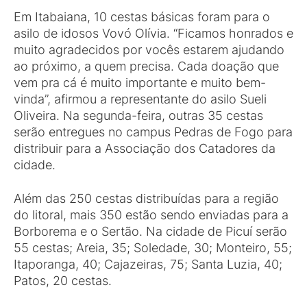
Em Itabaiana, 10 cestas básicas foram para o
asilo de idosos Vovó Olívia. “Ficamos honrados e
muito agradecidos por vocês estarem ajudando
ao próximo, a quem precisa. Cada doação que
vem pra cá é muito importante e muito bem-
vinda”, afirmou a representante do asilo Sueli
Oliveira. Na segunda-feira, outras 35 cestas
serão entregues no campus Pedras de Fogo para
distribuir para a Associação dos Catadores da
cidade.
Além das 250 cestas distribuídas para a região
do litoral, mais 350 estão sendo enviadas para a
Borborema e o Sertão. Na cidade de Picuí serão
55 cestas; Areia, 35; Soledade, 30; Monteiro, 55;
Itaporanga, 40; Cajazeiras, 75; Santa Luzia, 40;
Patos, 20 cestas.