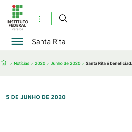
⋮
Santa Rita
Notícias
2020
Junho de 2020
Santa Rita é beneficia
5 DE JUNHO DE 2020