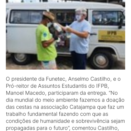
O presidente da Funetec, Anselmo Castilho, e o
Pró-reitor de Assuntos Estudantis do IFPB,
Manoel Macedo, participaram da entrega. “No
dia mundial do meio ambiente fazemos a doação
das cestas na associação Catajampa que faz um
trabalho fundamental fazendo com que as
condições de humanidade e sobrevivência sejam
propagadas para o futuro”, comentou Castilho,