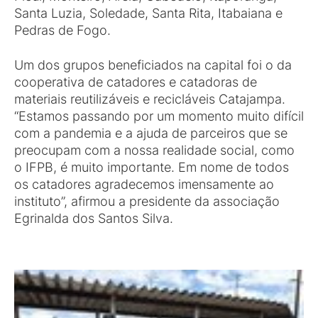
Santa Luzia, Soledade, Santa Rita, Itabaiana e
Pedras de Fogo.
Um dos grupos beneficiados na capital foi o da
cooperativa de catadores e catadoras de
materiais reutilizáveis e recicláveis Catajampa.
“Estamos passando por um momento muito difícil
com a pandemia e a ajuda de parceiros que se
preocupam com a nossa realidade social, como
o IFPB, é muito importante. Em nome de todos
os catadores agradecemos imensamente ao
instituto”, afirmou a presidente da associação
Egrinalda dos Santos Silva.