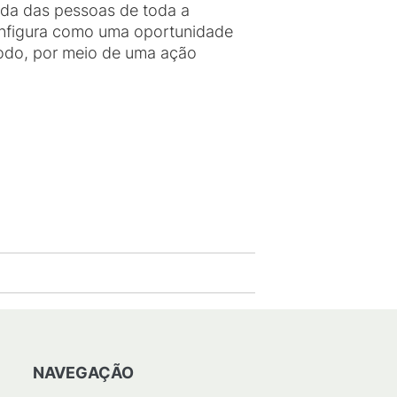
vida das pessoas de toda a
configura como uma oportunidade
todo, por meio de uma ação
NAVEGAÇÃO