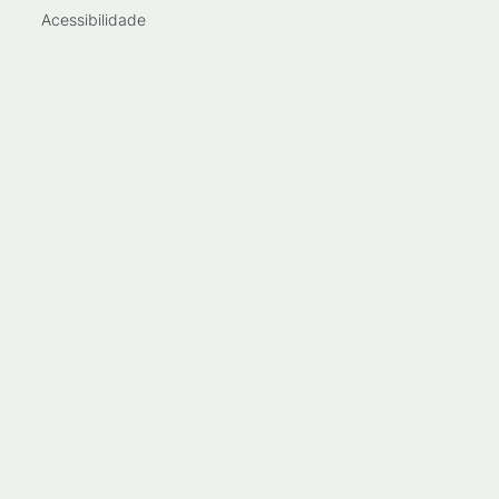
Acessibilidade