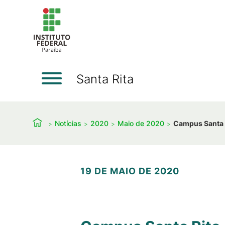
Santa Rita
Notícias
2020
Maio de 2020
Campus Santa R
19 DE MAIO DE 2020