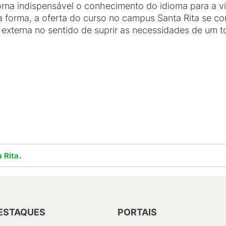
torna indispensável o conhecimento do idioma para a 
a forma, a oferta do curso no campus Santa Rita se 
 externa no sentido de suprir as necessidades de um 
.
 Rita
ESTAQUES
PORTAIS