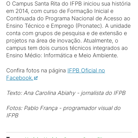
O Campus Santa Rita do IFPB iniciou sua história
em 2014, com curso de Formação Inicial e
Continuada do Programa Nacional de Acesso ao
Ensino Técnico e Emprego (Pronatec). A unidade
conta com grupos de pesquisa e de extensão e
projetos na área de inovação. Atualmente, o
campus tem dois cursos técnicos integrados ao
Ensino Médio: Informática e Meio Ambiente.
Confira fotos na página
IFPB Oficial no
Facebook.
Texto: Ana Carolina Abiahy - jornalista do IFPB
Fotos: Pablo França - programador visual do
IFPB