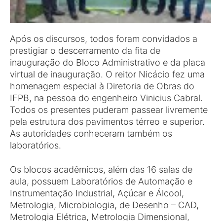
Após os discursos, todos foram convidados a
prestigiar o descerramento da fita de
inauguração do Bloco Administrativo e da placa
virtual de inauguração. O reitor Nicácio fez uma
homenagem especial à Diretoria de Obras do
IFPB, na pessoa do engenheiro Vinicius Cabral.
Todos os presentes puderam passear livremente
pela estrutura dos pavimentos térreo e superior.
As autoridades conheceram também os
laboratórios.
Os blocos acadêmicos, além das 16 salas de
aula, possuem Laboratórios de Automação e
Instrumentação Industrial, Açúcar e Álcool,
Metrologia, Microbiologia, de Desenho – CAD,
Metrologia Elétrica, Metrologia Dimensional,