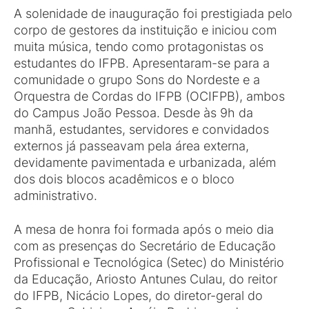
A solenidade de inauguração foi prestigiada pelo
corpo de gestores da instituição e iniciou com
muita música, tendo como protagonistas os
estudantes do IFPB. Apresentaram-se para a
comunidade o grupo Sons do Nordeste e a
Orquestra de Cordas do IFPB (OCIFPB), ambos
do Campus João Pessoa. Desde às 9h da
manhã, estudantes, servidores e convidados
externos já passeavam pela área externa,
devidamente pavimentada e urbanizada, além
dos dois blocos acadêmicos e o bloco
administrativo.
A mesa de honra foi formada após o meio dia
com as presenças do Secretário de Educação
Profissional e Tecnológica (Setec) do Ministério
da Educação, Ariosto Antunes Culau, do reitor
do IFPB, Nicácio Lopes, do diretor-geral do