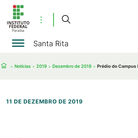
⋮
Santa Rita
Notícias
2019
Dezembro de 2019
Prédio do Campus S
11 DE DEZEMBRO DE 2019