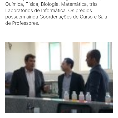
Química, Física, Biologia, Matemática, três
Laboratórios de Informática. Os prédios
possuem ainda Coordenações de Curso e Sala
de Professores.