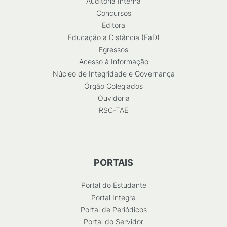
Auditoria Interna
Concursos
Editora
Educação a Distância (EaD)
Egressos
Acesso à Informação
Núcleo de Integridade e Governança
Órgão Colegiados
Ouvidoria
RSC-TAE
PORTAIS
Portal do Estudante
Portal Integra
Portal de Periódicos
Portal do Servidor