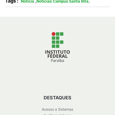
Tags :
,
.
Notícia
Notícias Campus Santa Rita
DESTAQUES
Acesso a Sistemas