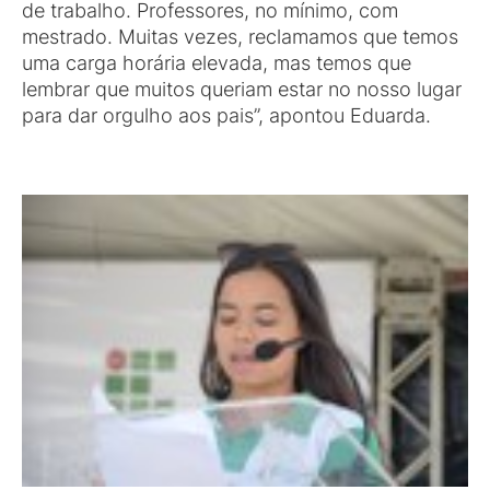
de trabalho. Professores, no mínimo, com
mestrado. Muitas vezes, reclamamos que temos
uma carga horária elevada, mas temos que
lembrar que muitos queriam estar no nosso lugar
para dar orgulho aos pais”, apontou Eduarda.