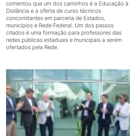
comentou que um dos caminhos é a Educação à
Distância e a oferta de curso técnicos
concomitantes em parceria de Estados,
municípios e Rede Federal. Um dos passos
citados é uma formação para professores das
redes públicas estaduais e municipais a serem
ofertados pela Rede.