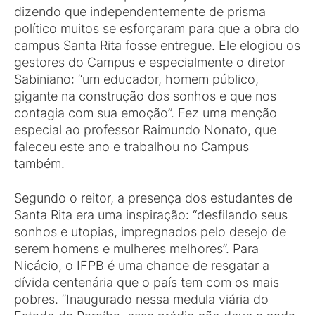
dizendo que independentemente de prisma
político muitos se esforçaram para que a obra do
campus Santa Rita fosse entregue. Ele elogiou os
gestores do Campus e especialmente o diretor
Sabiniano: “um educador, homem público,
gigante na construção dos sonhos e que nos
contagia com sua emoção”. Fez uma menção
especial ao professor Raimundo Nonato, que
faleceu este ano e trabalhou no Campus
também.
Segundo o reitor, a presença dos estudantes de
Santa Rita era uma inspiração: “desfilando seus
sonhos e utopias, impregnados pelo desejo de
serem homens e mulheres melhores”. Para
Nicácio, o IFPB é uma chance de resgatar a
dívida centenária que o país tem com os mais
pobres. “Inaugurado nessa medula viária do