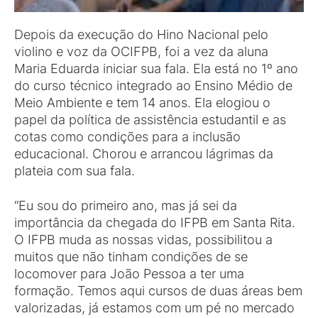
Depois da execução do Hino Nacional pelo
violino e voz da OCIFPB, foi a vez da aluna
Maria Eduarda iniciar sua fala. Ela está no 1º ano
do curso técnico integrado ao Ensino Médio de
Meio Ambiente e tem 14 anos. Ela elogiou o
papel da política de assistência estudantil e as
cotas como condições para a inclusão
educacional. Chorou e arrancou lágrimas da
plateia com sua fala.
“Eu sou do primeiro ano, mas já sei da
importância da chegada do IFPB em Santa Rita.
O IFPB muda as nossas vidas, possibilitou a
muitos que não tinham condições de se
locomover para João Pessoa a ter uma
formação. Temos aqui cursos de duas áreas bem
valorizadas, já estamos com um pé no mercado