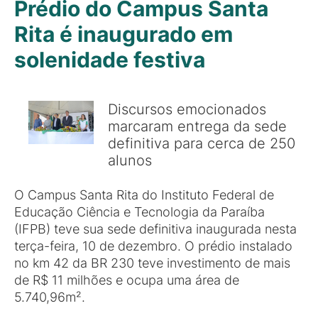
Prédio do Campus Santa
Rita é inaugurado em
solenidade festiva
Discursos emocionados
marcaram entrega da sede
definitiva para cerca de 250
alunos
O Campus Santa Rita do Instituto Federal de
Educação Ciência e Tecnologia da Paraíba
(IFPB) teve sua sede definitiva inaugurada nesta
terça-feira, 10 de dezembro. O prédio instalado
no km 42 da BR 230 teve investimento de mais
de R$ 11 milhões e ocupa uma área de
5.740,96m².