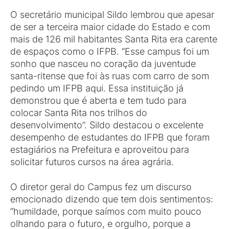
O secretário municipal Sildo lembrou que apesar
de ser a terceira maior cidade do Estado e com
mais de 126 mil habitantes Santa Rita era carente
de espaços como o IFPB. “Esse campus foi um
sonho que nasceu no coração da juventude
santa-ritense que foi às ruas com carro de som
pedindo um IFPB aqui. Essa instituição já
demonstrou que é aberta e tem tudo para
colocar Santa Rita nos trilhos do
desenvolvimento”. Sildo destacou o excelente
desempenho de estudantes do IFPB que foram
estagiários na Prefeitura e aproveitou para
solicitar futuros cursos na área agrária.
O diretor geral do Campus fez um discurso
emocionado dizendo que tem dois sentimentos:
“humildade, porque saímos com muito pouco
olhando para o futuro, e orgulho, porque a