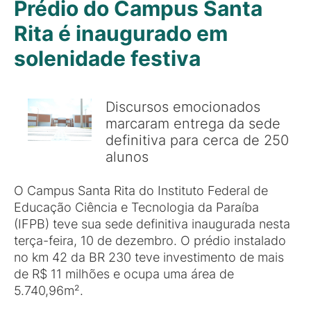
Prédio do Campus Santa
Rita é inaugurado em
solenidade festiva
Discursos emocionados
marcaram entrega da sede
definitiva para cerca de 250
alunos
O Campus Santa Rita do Instituto Federal de
Educação Ciência e Tecnologia da Paraíba
(IFPB) teve sua sede definitiva inaugurada nesta
terça-feira, 10 de dezembro. O prédio instalado
no km 42 da BR 230 teve investimento de mais
de R$ 11 milhões e ocupa uma área de
5.740,96m².