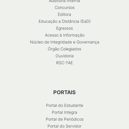
Auditoria Interna
Concursos
Editora
Educação a Distância (EaD)
Egressos
Acesso à Informação
Núcleo de Integridade e Governança
Órgão Colegiados
Ouvidoria
RSC-TAE
PORTAIS
Portal do Estudante
Portal Integra
Portal de Periódicos
Portal do Servidor