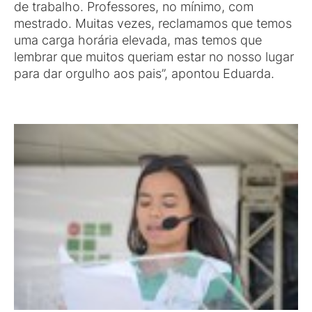
de trabalho. Professores, no mínimo, com
mestrado. Muitas vezes, reclamamos que temos
uma carga horária elevada, mas temos que
lembrar que muitos queriam estar no nosso lugar
para dar orgulho aos pais”, apontou Eduarda.