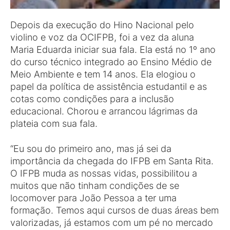
Depois da execução do Hino Nacional pelo
violino e voz da OCIFPB, foi a vez da aluna
Maria Eduarda iniciar sua fala. Ela está no 1º ano
do curso técnico integrado ao Ensino Médio de
Meio Ambiente e tem 14 anos. Ela elogiou o
papel da política de assistência estudantil e as
cotas como condições para a inclusão
educacional. Chorou e arrancou lágrimas da
plateia com sua fala.
“Eu sou do primeiro ano, mas já sei da
importância da chegada do IFPB em Santa Rita.
O IFPB muda as nossas vidas, possibilitou a
muitos que não tinham condições de se
locomover para João Pessoa a ter uma
formação. Temos aqui cursos de duas áreas bem
valorizadas, já estamos com um pé no mercado