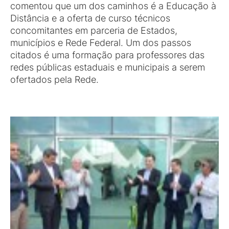
comentou que um dos caminhos é a Educação à
Distância e a oferta de curso técnicos
concomitantes em parceria de Estados,
municípios e Rede Federal. Um dos passos
citados é uma formação para professores das
redes públicas estaduais e municipais a serem
ofertados pela Rede.