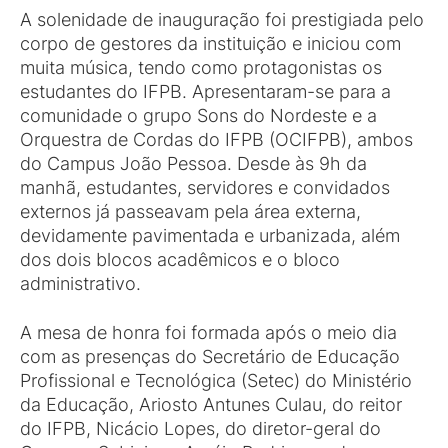
A solenidade de inauguração foi prestigiada pelo
corpo de gestores da instituição e iniciou com
muita música, tendo como protagonistas os
estudantes do IFPB. Apresentaram-se para a
comunidade o grupo Sons do Nordeste e a
Orquestra de Cordas do IFPB (OCIFPB), ambos
do Campus João Pessoa. Desde às 9h da
manhã, estudantes, servidores e convidados
externos já passeavam pela área externa,
devidamente pavimentada e urbanizada, além
dos dois blocos acadêmicos e o bloco
administrativo.
A mesa de honra foi formada após o meio dia
com as presenças do Secretário de Educação
Profissional e Tecnológica (Setec) do Ministério
da Educação, Ariosto Antunes Culau, do reitor
do IFPB, Nicácio Lopes, do diretor-geral do