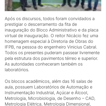
Após os discursos, todos foram convidados a
prestigiar o descerramento da fita de
inauguração do Bloco Administrativo e da placa
virtual de inauguração. O reitor Nicácio fez uma
homenagem especial à Diretoria de Obras do
IFPB, na pessoa do engenheiro Vinicius Cabral.
Todos os presentes puderam passear livremente
pela estrutura dos pavimentos térreo e superior.
As autoridades conheceram também os
laboratórios.
Os blocos acadêmicos, além das 16 salas de
aula, possuem Laboratórios de Automação e
Instrumentação Industrial, Açúcar e Álcool,
Metrologia, Microbiologia, de Desenho – CAD,
Metrologia Elétrica, Metrologia Dimensional,