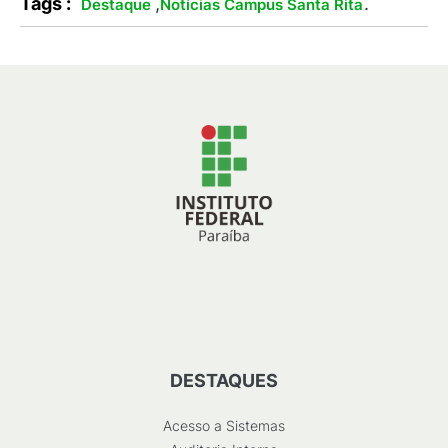
Tags :
,
.
Destaque
Notícias Campus Santa Rita
DESTAQUES
Acesso a Sistemas