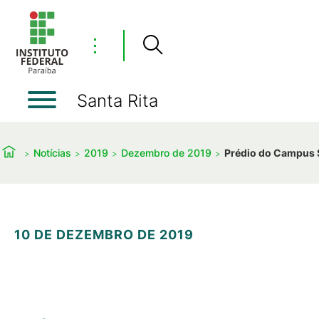
⋮
Santa Rita
Notícias
2019
Dezembro de 2019
Prédio do Campus S
10 DE DEZEMBRO DE 2019