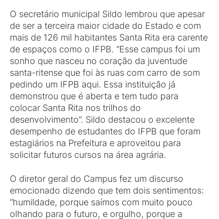
O secretário municipal Sildo lembrou que apesar
de ser a terceira maior cidade do Estado e com
mais de 126 mil habitantes Santa Rita era carente
de espaços como o IFPB. “Esse campus foi um
sonho que nasceu no coração da juventude
santa-ritense que foi às ruas com carro de som
pedindo um IFPB aqui. Essa instituição já
demonstrou que é aberta e tem tudo para
colocar Santa Rita nos trilhos do
desenvolvimento”. Sildo destacou o excelente
desempenho de estudantes do IFPB que foram
estagiários na Prefeitura e aproveitou para
solicitar futuros cursos na área agrária.
O diretor geral do Campus fez um discurso
emocionado dizendo que tem dois sentimentos:
“humildade, porque saímos com muito pouco
olhando para o futuro, e orgulho, porque a