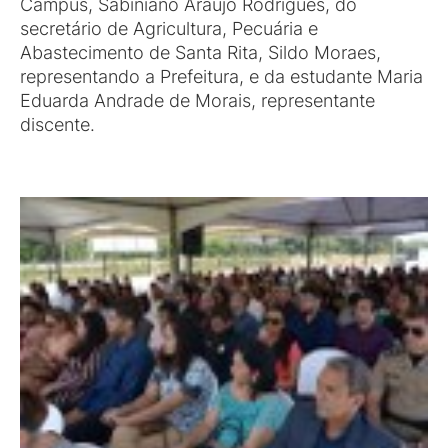
Campus, Sabiniano Araújo Rodrigues, do
secretário de Agricultura, Pecuária e
Abastecimento de Santa Rita, Sildo Moraes,
representando a Prefeitura, e da estudante Maria
Eduarda Andrade de Morais, representante
discente.