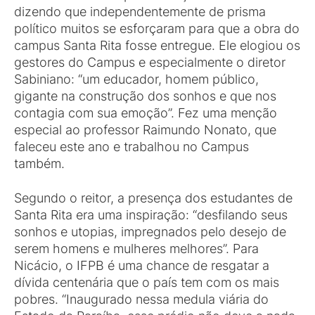
dizendo que independentemente de prisma
político muitos se esforçaram para que a obra do
campus Santa Rita fosse entregue. Ele elogiou os
gestores do Campus e especialmente o diretor
Sabiniano: “um educador, homem público,
gigante na construção dos sonhos e que nos
contagia com sua emoção”. Fez uma menção
especial ao professor Raimundo Nonato, que
faleceu este ano e trabalhou no Campus
também.
Segundo o reitor, a presença dos estudantes de
Santa Rita era uma inspiração: “desfilando seus
sonhos e utopias, impregnados pelo desejo de
serem homens e mulheres melhores”. Para
Nicácio, o IFPB é uma chance de resgatar a
dívida centenária que o país tem com os mais
pobres. “Inaugurado nessa medula viária do