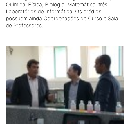
Química, Física, Biologia, Matemática, três
Laboratórios de Informática. Os prédios
possuem ainda Coordenações de Curso e Sala
de Professores.