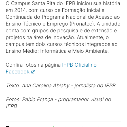
O Campus Santa Rita do IFPB iniciou sua história
em 2014, com curso de Formação Inicial e
Continuada do Programa Nacional de Acesso ao
Ensino Técnico e Emprego (Pronatec). A unidade
conta com grupos de pesquisa e de extensão e
projetos na área de inovação. Atualmente, o
campus tem dois cursos técnicos integrados ao
Ensino Médio: Informática e Meio Ambiente.
Confira fotos na página
IFPB Oficial no
Facebook.
Texto: Ana Carolina Abiahy - jornalista do IFPB
Fotos: Pablo França - programador visual do
IFPB