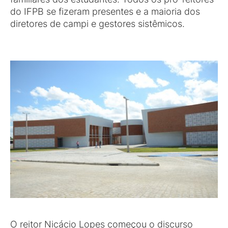
do IFPB se fizeram presentes e a maioria dos
diretores de campi e gestores sistêmicos.
O reitor Nicácio Lopes começou o discurso