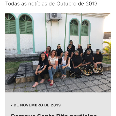
Todas as notícias de Outubro de 2019
7 DE NOVEMBRO DE 2019