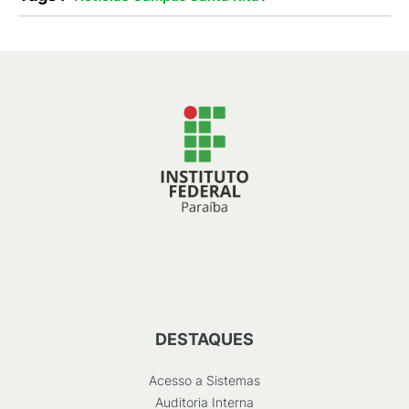
DESTAQUES
Acesso a Sistemas
Auditoria Interna