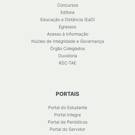
Concursos
Editora
Educação a Distância (EaD)
Egressos
Acesso à Informação
Núcleo de Integridade e Governança
Órgão Colegiados
Ouvidoria
RSC-TAE
PORTAIS
Portal do Estudante
Portal Integra
Portal de Periódicos
Portal do Servidor