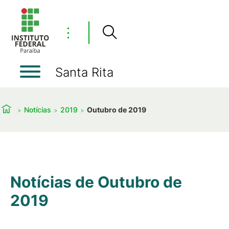
⋮
Santa Rita
Notícias
2019
Outubro de 2019
Notícias de Outubro de
2019