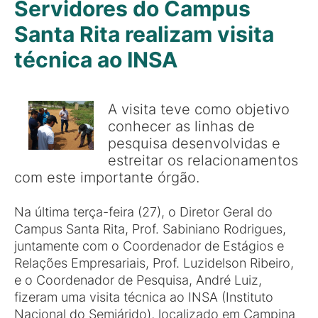
Servidores do Campus
Santa Rita realizam visita
técnica ao INSA
A visita teve como objetivo
conhecer as linhas de
pesquisa desenvolvidas e
estreitar os relacionamentos
com este importante órgão.
Na última terça-feira (27), o Diretor Geral do
Campus Santa Rita, Prof. Sabiniano Rodrigues,
juntamente com o Coordenador de Estágios e
Relações Empresariais, Prof. Luzidelson Ribeiro,
e o Coordenador de Pesquisa, André Luiz,
fizeram uma visita técnica ao INSA (Instituto
Nacional do Semiárido), localizado em Campina