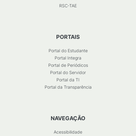
RSC-TAE
PORTAIS
Portal do Estudante
Portal Integra
Portal de Periódicos
Portal do Servidor
Portal da TI
Portal da Transparência
NAVEGAÇÃO
Acessibilidade