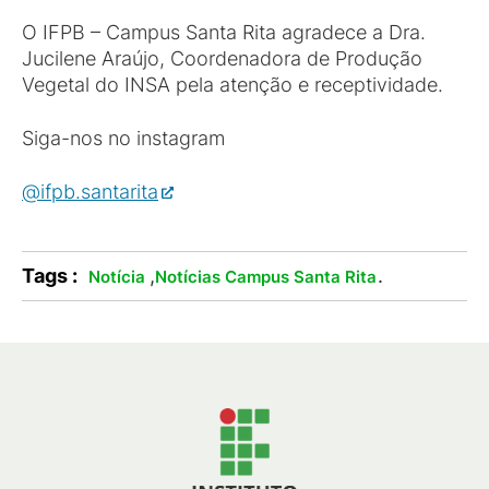
O IFPB – Campus Santa Rita agradece a Dra.
Jucilene Araújo, Coordenadora de Produção
Vegetal do INSA pela atenção e receptividade.
Siga-nos no instagram
@ifpb.santarita
Tags :
,
.
Notícia
Notícias Campus Santa Rita