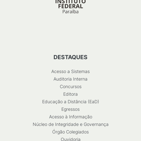
DESTAQUES
Acesso a Sistemas
Auditoria Interna
Concursos
Editora
Educação a Distância (EaD)
Egressos
Acesso à Informação
Núcleo de Integridade e Governança
Órgão Colegiados
Ouvidoria