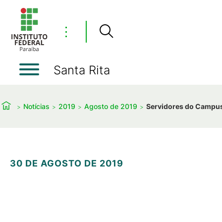
⋮
Santa Rita
Notícias
2019
Agosto de 2019
Servidores do Campus 
30 DE AGOSTO DE 2019