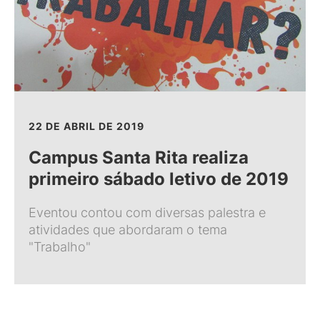
22 DE ABRIL DE 2019
Campus Santa Rita realiza
primeiro sábado letivo de 2019
Eventou contou com diversas palestra e
atividades que abordaram o tema
"Trabalho"