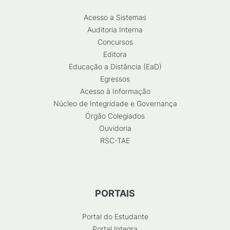
Acesso a Sistemas
Auditoria Interna
Concursos
Editora
Educação a Distância (EaD)
Egressos
Acesso à Informação
Núcleo de Integridade e Governança
Órgão Colegiados
Ouvidoria
RSC-TAE
PORTAIS
Portal do Estudante
Portal Integra