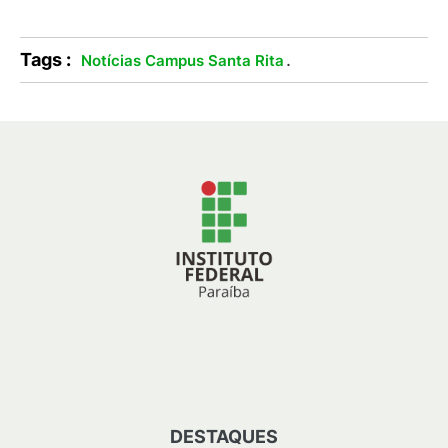
Tags :
.
Notícias Campus Santa Rita
DESTAQUES