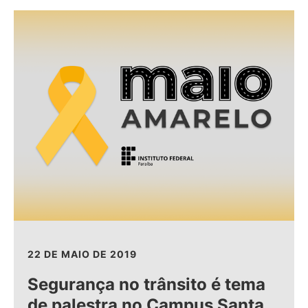
22 DE MAIO DE 2019
Segurança no trânsito é tema
de palestra no Campus Santa