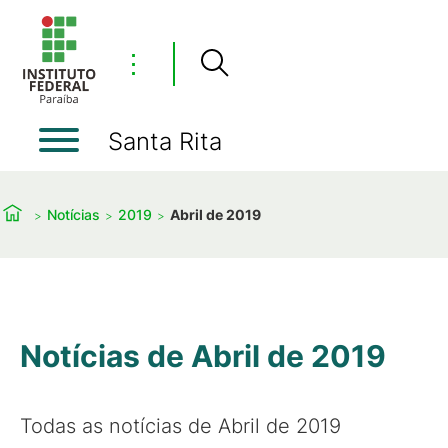
⋮
Santa Rita
Notícias
2019
Abril de 2019
Notícias de Abril de 2019
Todas as notícias de Abril de 2019