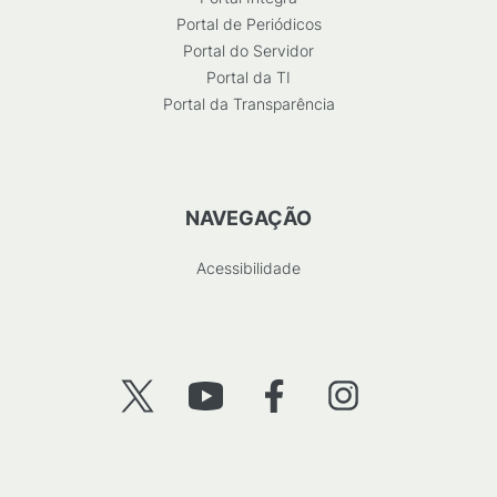
Portal de Periódicos
Portal do Servidor
Portal da TI
Portal da Transparência
NAVEGAÇÃO
Acessibilidade