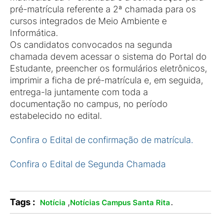
pré-matrícula referente a 2ª chamada para os
cursos integrados de Meio Ambiente e
Informática.
Os candidatos convocados na segunda
chamada devem acessar o sistema do Portal do
Estudante, preencher os formulários eletrônicos,
imprimir a ficha de pré-matrícula e, em seguida,
entrega-la juntamente com toda a
documentação no campus, no período
estabelecido no edital.
Confira o Edital de confirmação de matrícula.
Confira o Edital de Segunda Chamada
Tags :
,
.
Notícia
Notícias Campus Santa Rita