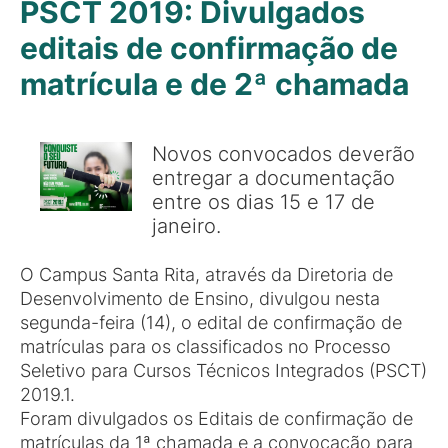
PSCT 2019: Divulgados
editais de confirmação de
matrícula e de 2ª chamada
Novos convocados deverão
entregar a documentação
entre os dias 15 e 17 de
janeiro.
O Campus Santa Rita, através da Diretoria de
Desenvolvimento de Ensino, divulgou nesta
segunda-feira (14), o edital de confirmação de
matrículas para os classificados no Processo
Seletivo para Cursos Técnicos Integrados (PSCT)
2019.1.
Foram divulgados os Editais de confirmação de
matrículas da 1ª chamada e a convocação para