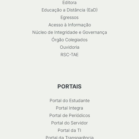
Editora
Educação a Distância (EaD)
Egressos
Acesso à Informação
Núcleo de Integridade e Governança
Órgão Colegiados
Ouvidoria
RSC-TAE
PORTAIS
Portal do Estudante
Portal Integra
Portal de Periódicos
Portal do Servidor
Portal da TI
Portal da Transparência