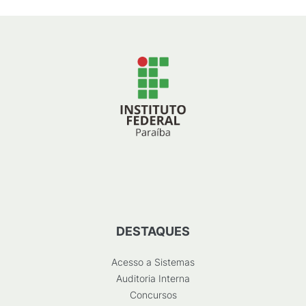
DESTAQUES
Acesso a Sistemas
Auditoria Interna
Concursos