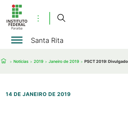
⋮
Santa Rita
Notícias
2019
Janeiro de 2019
PSCT 2019: Divulgados
14 DE JANEIRO DE 2019