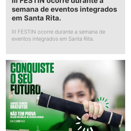
III FESTIN ocorre durante a
semana de eventos integrados
em Santa Rita.
III FESTIN ocorre durante a semana de
eventos integrados em Santa Rita.