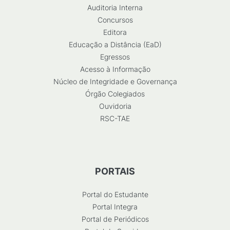
Auditoria Interna
Concursos
Editora
Educação a Distância (EaD)
Egressos
Acesso à Informação
Núcleo de Integridade e Governança
Órgão Colegiados
Ouvidoria
RSC-TAE
PORTAIS
Portal do Estudante
Portal Integra
Portal de Periódicos