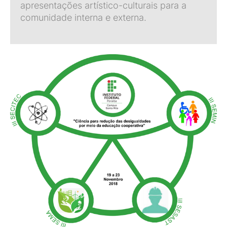
apresentações artístico-culturais para a
comunidade interna e externa.