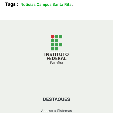
Tags :
.
Notícias Campus Santa Rita
DESTAQUES
Acesso a Sistemas