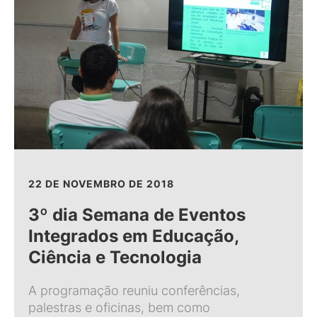
22 DE NOVEMBRO DE 2018
3º dia Semana de Eventos
Integrados em Educação,
Ciência e Tecnologia
A programação reuniu conferências,
palestras e oficinas, bem como