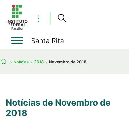
⋮
Santa Rita
Notícias
2018
Novembro de 2018
Notícias de Novembro de
2018