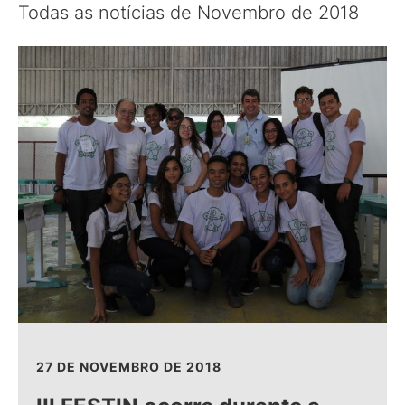
Todas as notícias de Novembro de 2018
27 DE NOVEMBRO DE 2018