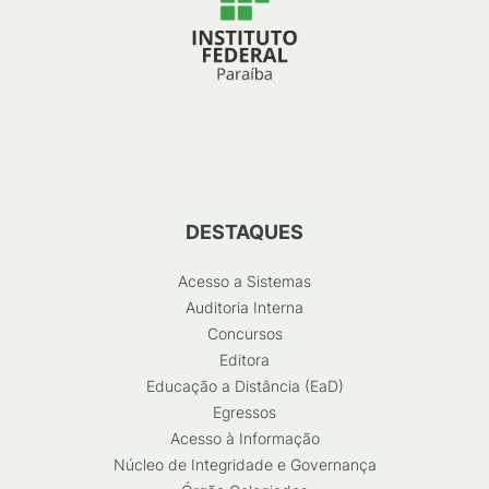
DESTAQUES
Acesso a Sistemas
Auditoria Interna
Concursos
Editora
Educação a Distância (EaD)
Egressos
Acesso à Informação
Núcleo de Integridade e Governança