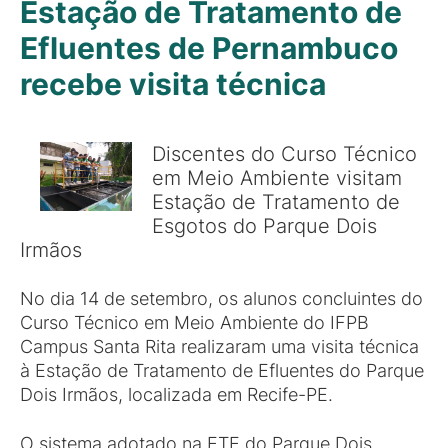
Estação de Tratamento de
Efluentes de Pernambuco
recebe visita técnica
Discentes do Curso Técnico
em Meio Ambiente visitam
Estação de Tratamento de
Esgotos do Parque Dois
Irmãos
No dia 14 de setembro, os alunos concluintes do
Curso Técnico em Meio Ambiente do IFPB
Campus Santa Rita realizaram uma visita técnica
à Estação de Tratamento de Efluentes do Parque
Dois Irmãos, localizada em Recife-PE.
O sistema adotado na ETE do Parque Dois