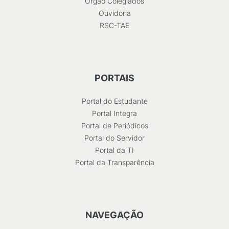
Órgão Colegiados
Ouvidoria
RSC-TAE
PORTAIS
Portal do Estudante
Portal Integra
Portal de Periódicos
Portal do Servidor
Portal da TI
Portal da Transparência
NAVEGAÇÃO