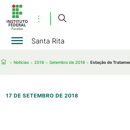
⋮
Santa Rita
Notícias
2018
Setembro de 2018
Estação de Tratamen
17 DE SETEMBRO DE 2018