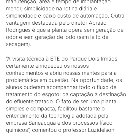
manutenção, área e tempo de implantação
menor, simplicidade na rotina diária e
simplicidade e baixo custo de automação. Outra
vantagem destacada pelo diretor Abraão
Rodrigues é que a planta opera sem geração de
odor e sem geração de lodo (sem leito de
secagem).
“A visita técnica à ETE do Parque Dois Irmãos
certamente enriqueceu os nossos
conhecimentos e abriu nossas mentes para a
problemática em questão. Na oportunidade, os
alunos puderam acompanhar todo o fluxo de
tratamento do esgoto; da captação à destinação
do efluente tratado. O fato de ser uma planta
simples e compacta, facilitou bastante o
entendimento da tecnologia adotada pela
empresa Saneacqua e dos processos físico-
químicos”, comentou o professor Luzidelson