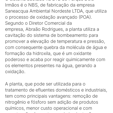
Irmãos é o NBS, de fabricação da empresa
Saneacqua Ambiental Nordeste LTDA, que utiliza
o processo de oxidação avançado (POA).
Segundo o Diretor Comercial da
empresa, Abraão Rodrigues, a planta utiliza a
cavitação do sistema de bombeamento para
promover a elevação de temperatura e pressão,
com consequente quebra da molécula de água e
formação da hidroxila, que é um oxidante
poderoso e acaba por reagir quimicamente com
os elementos presentes na água, gerando a
oxidação.
A planta, que pode ser utilizada para o
tratamento de efluentes domésticos e industriais,
tem como principais vantagens: remoção de
nitrogênio e fósforo sem adição de produtos
químicos, menor custo operacional e com