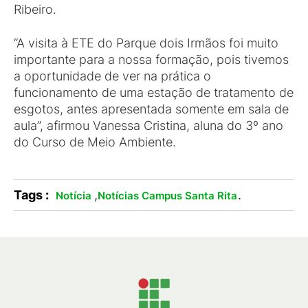
Ribeiro.
“A visita à ETE do Parque dois Irmãos foi muito
importante para a nossa formação, pois tivemos
a oportunidade de ver na prática o
funcionamento de uma estação de tratamento de
esgotos, antes apresentada somente em sala de
aula”, afirmou Vanessa Cristina, aluna do 3º ano
do Curso de Meio Ambiente.
Tags :
,
.
Notícia
Notícias Campus Santa Rita