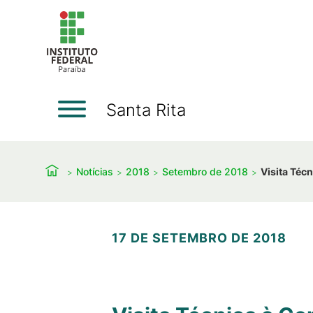
Santa Rita
Notícias
2018
Setembro de 2018
Visita Téc
17 DE SETEMBRO DE 2018