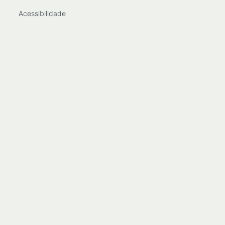
Acessibilidade