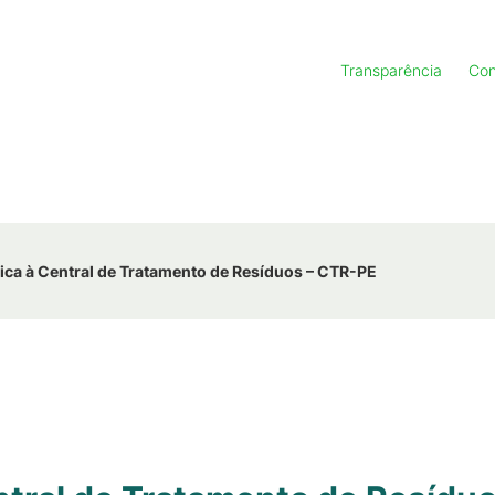
Transparência
Con
nica à Central de Tratamento de Resíduos – CTR-PE