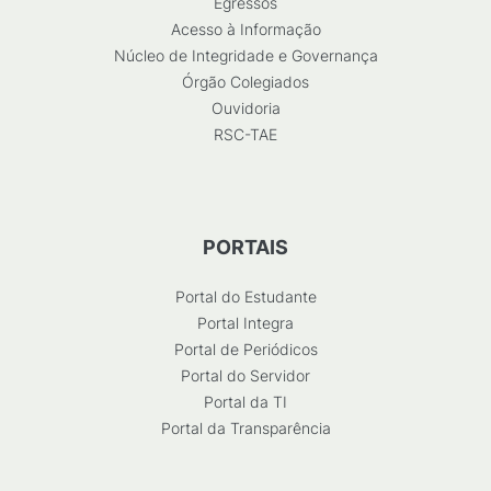
Egressos
Acesso à Informação
Núcleo de Integridade e Governança
Órgão Colegiados
Ouvidoria
RSC-TAE
PORTAIS
Portal do Estudante
Portal Integra
Portal de Periódicos
Portal do Servidor
Portal da TI
Portal da Transparência