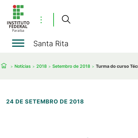
⋮
Santa Rita
Notícias
2018
Setembro de 2018
Turma do curso Técn
24 DE SETEMBRO DE 2018