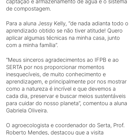
captação e armazenamento de água e o sistema
de compostagem.
Para a aluna Jessy Kelly, “de nada adianta todo o
aprendizado obtido se não tiver atitude! Quero
aplicar algumas técnicas na minha casa, junto
com a minha família”.
“Meus sinceros agradecimentos ao IFPB e ao
SERTA por nos proporcionar momentos
inesquecíveis, de muito conhecimento e
aprendizagem, e principalmente por nos mostrar
como a natureza é incrível e que devemos a
cada dia, preservar e buscar meios sustentáveis
para cuidar do nosso planeta”, comentou a aluna
Gabriela Oliveira.
O agroecologista e coordenador do Serta, Prof.
Roberto Mendes, destacou que a visita