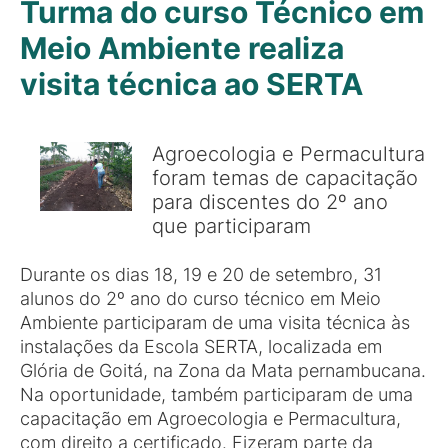
Turma do curso Técnico em
Meio Ambiente realiza
visita técnica ao SERTA
Agroecologia e Permacultura
foram temas de capacitação
para discentes do 2º ano
que participaram
Durante os dias 18, 19 e 20 de setembro, 31
alunos do 2º ano do curso técnico em Meio
Ambiente participaram de uma visita técnica às
instalações da Escola SERTA, localizada em
Glória de Goitá, na Zona da Mata pernambucana.
Na oportunidade, também participaram de uma
capacitação em Agroecologia e Permacultura,
com direito a certificado. Fizeram parte da