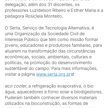
delegação, além dos 31 discentes, os
professores Luzidelson Ribeiro e Esther Maria e a
pedagora Rosicleia Monteiro.
O Serta, Serviço de Tecnologia Alternativa, é
uma Organização da Sociedade Civil de
Interesse Público que tem como missão formar
jovens, educadores e produtores familiares, para
atuarem na transformação das circunstâncias
econômicas, sociais, ambientais, culturais e
políticas, na promoção do desenvolvimento
sustentável do campo. Para mais informações,
visitar a página
www.serta.org.br
eco cooler
, a refrigeração evaporativa, o bio
água, aquecedores e forno solar e biodigestores.
Puderam também conhecer diversos materiais
utilizados na bioconstrução, as formas de