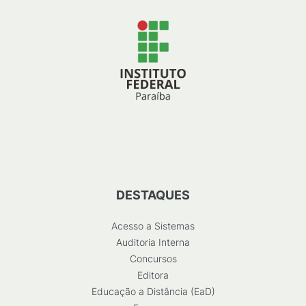
DESTAQUES
Acesso a Sistemas
Auditoria Interna
Concursos
Editora
Educação a Distância (EaD)