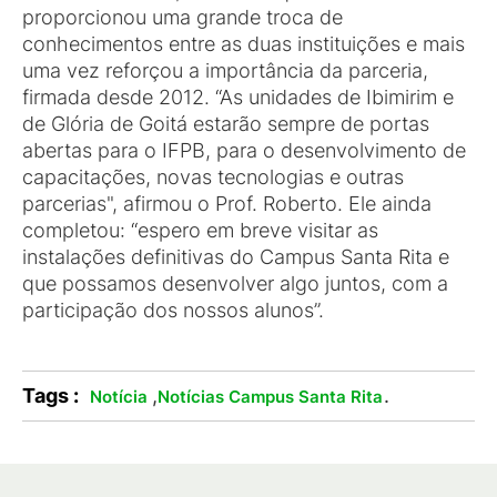
proporcionou uma grande troca de
conhecimentos entre as duas instituições e mais
uma vez reforçou a importância da parceria,
firmada desde 2012. “As unidades de Ibimirim e
de Glória de Goitá estarão sempre de portas
abertas para o IFPB, para o desenvolvimento de
capacitações, novas tecnologias e outras
parcerias", afirmou o Prof. Roberto. Ele ainda
completou: “espero em breve visitar as
instalações definitivas do Campus Santa Rita e
que possamos desenvolver algo juntos, com a
participação dos nossos alunos”.
Tags :
,
.
Notícia
Notícias Campus Santa Rita