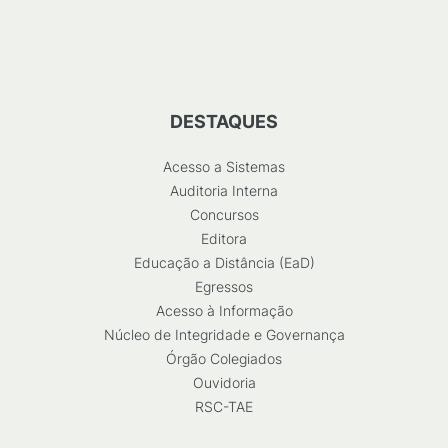
DESTAQUES
Acesso a Sistemas
Auditoria Interna
Concursos
Editora
Educação a Distância (EaD)
Egressos
Acesso à Informação
Núcleo de Integridade e Governança
Órgão Colegiados
Ouvidoria
RSC-TAE