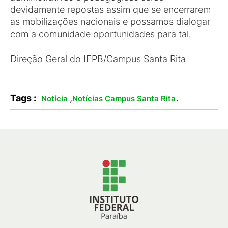
devidamente repostas assim que se encerrarem
as mobilizações nacionais e possamos dialogar
com a comunidade oportunidades para tal.
Direção Geral do IFPB/Campus Santa Rita
Tags :
,
.
Notícia
Notícias Campus Santa Rita