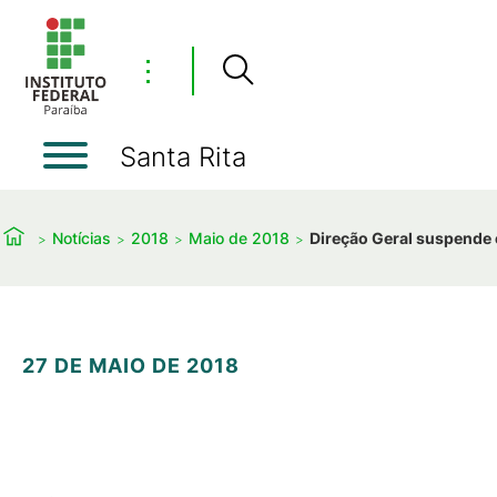
⋮
Santa Rita
Notícias
2018
Maio de 2018
Direção Geral suspende 
27 DE MAIO DE 2018