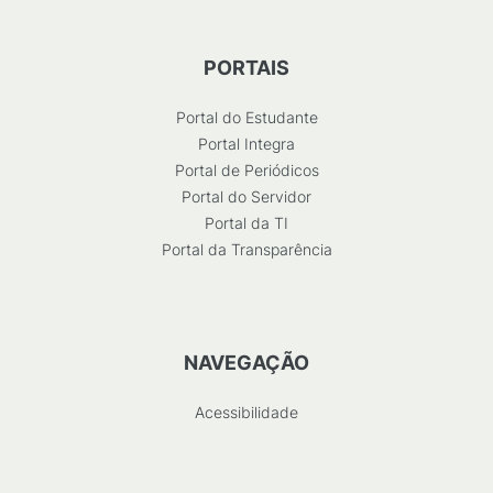
PORTAIS
Portal do Estudante
Portal Integra
Portal de Periódicos
Portal do Servidor
Portal da TI
Portal da Transparência
NAVEGAÇÃO
Acessibilidade