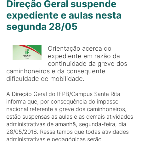
Direção Geral suspende
expediente e aulas nesta
segunda 28/05
Orientação acerca do
expediente em razão da
continuidade da greve dos
caminhoneiros e da consequente
dificuldade de mobilidade.
A Direção Geral do IFPB/Campus Santa Rita
informa que, por consequência do impasse
nacional referente a greve dos caminhoneiros,
estão suspensas as aulas e as demais atividades
administrativas de amanhã, segunda-feira, dia
28/05/2018. Ressaltamos que todas atividades
administrativas e pedagógicas serão