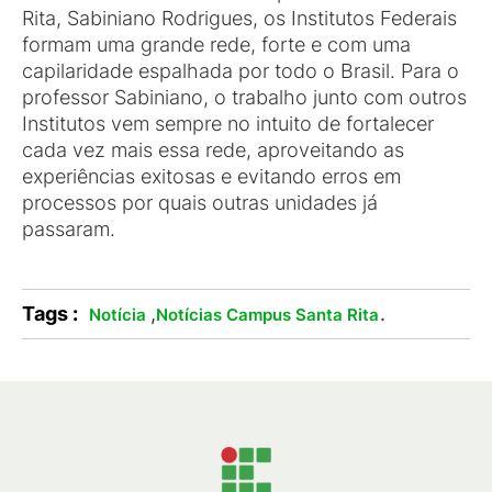
Rita, Sabiniano Rodrigues, os Institutos Federais
formam uma grande rede, forte e com uma
capilaridade espalhada por todo o Brasil. Para o
professor Sabiniano, o trabalho junto com outros
Institutos vem sempre no intuito de fortalecer
cada vez mais essa rede, aproveitando as
experiências exitosas e evitando erros em
processos por quais outras unidades já
passaram.
Tags :
,
.
Notícia
Notícias Campus Santa Rita