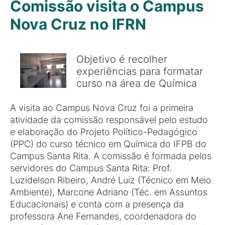
Comissão visita o Campus
Nova Cruz no IFRN
Objetivo é recolher
experiências para formatar
curso na área de Química
A visita ao Campus Nova Cruz foi a primeira
atividade da comissão responsável pelo estudo
e elaboração do Projeto Político-Pedagógico
(PPC) do curso técnico em Química do IFPB do
Campus Santa Rita. A comissão é formada pelos
servidores do Campus Santa Rita: Prof.
Luzidelson Ribeiro, André Luiz (Técnico em Meio
Ambiente), Marcone Adriano (Téc. em Assuntos
Educacionais) e conta com a presença da
professora Ane Fernandes, coordenadora do