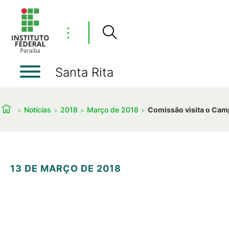
⋮
Santa Rita
Notícias
2018
Março de 2018
Comissão visita o Cam
13 DE MARÇO DE 2018