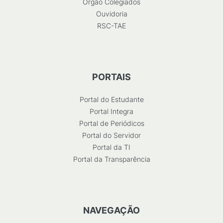
Órgão Colegiados
Ouvidoria
RSC-TAE
PORTAIS
Portal do Estudante
Portal Integra
Portal de Periódicos
Portal do Servidor
Portal da TI
Portal da Transparência
NAVEGAÇÃO