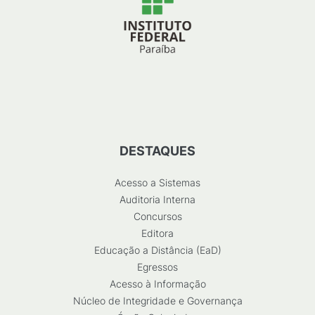
DESTAQUES
Acesso a Sistemas
Auditoria Interna
Concursos
Editora
Educação a Distância (EaD)
Egressos
Acesso à Informação
Núcleo de Integridade e Governança