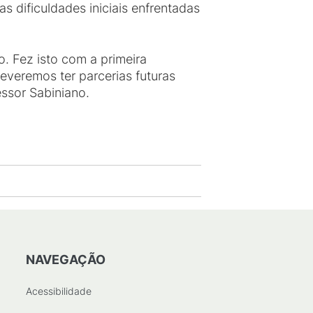
 dificuldades iniciais enfrentadas
o. Fez isto com a primeira
everemos ter parcerias futuras
ssor Sabiniano.
NAVEGAÇÃO
Acessibilidade