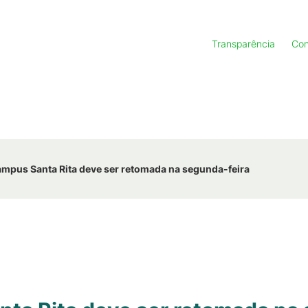
Transparência
Con
mpus Santa Rita deve ser retomada na segunda-feira