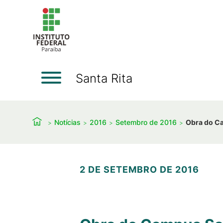
Santa Rita
Notícias
2016
Setembro de 2016
Obra do Ca
2 DE SETEMBRO DE 2016