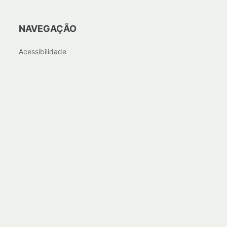
NAVEGAÇÃO
Acessibilidade