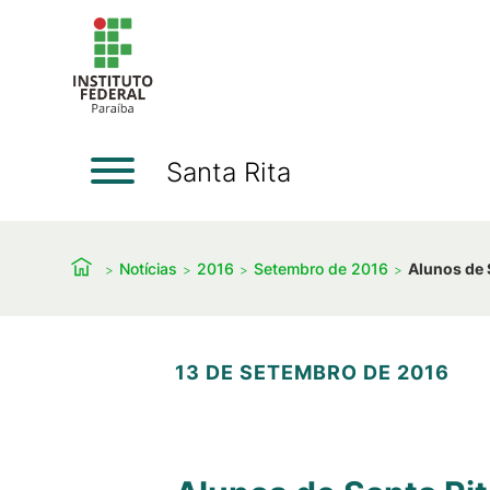
Santa Rita
Notícias
2016
Setembro de 2016
Alunos de 
13 DE SETEMBRO DE 2016