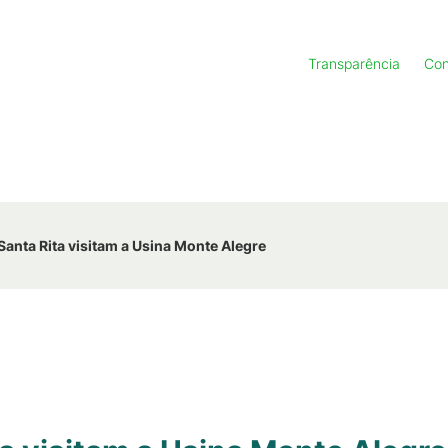
Transparência
Con
Santa Rita visitam a Usina Monte Alegre