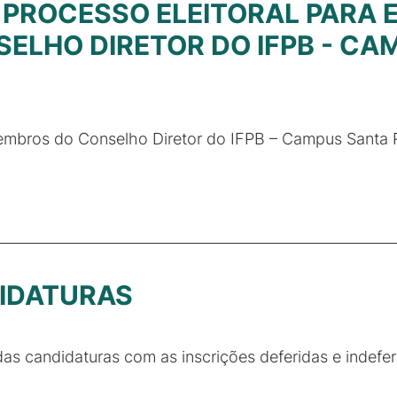
PROCESSO ELEITORAL PARA 
LHO DIRETOR DO IFPB - CAM
membros do Conselho Diretor do IFPB – Campus Santa 
IDATURAS
as candidaturas com as inscrições deferidas e indefer