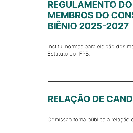
REGULAMENTO DO 
MEMBROS DO CONSE
BIÊNIO 2025-2027
Institui normas para eleição dos 
Estatuto do IFPB.
RELAÇÃO DE CAND
Comissão torna pública a relação d