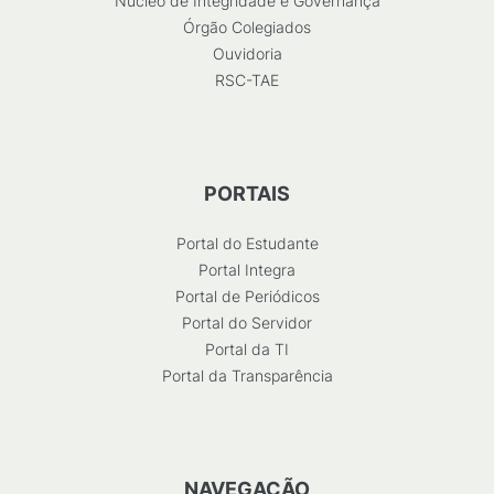
Núcleo de Integridade e Governança
Órgão Colegiados
Ouvidoria
RSC-TAE
PORTAIS
Portal do Estudante
Portal Integra
Portal de Periódicos
Portal do Servidor
Portal da TI
Portal da Transparência
NAVEGAÇÃO