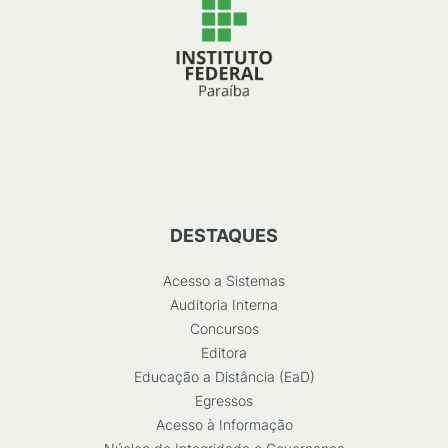
DESTAQUES
Acesso a Sistemas
Auditoria Interna
Concursos
Editora
Educação a Distância (EaD)
Egressos
Acesso à Informação