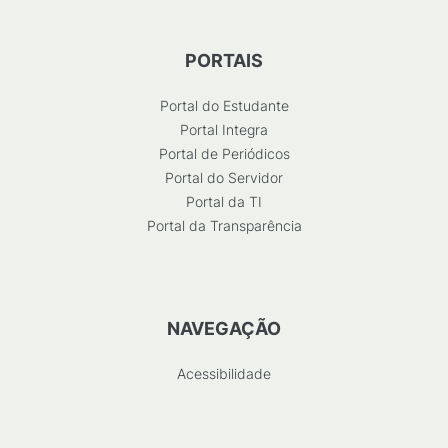
PORTAIS
Portal do Estudante
Portal Integra
Portal de Periódicos
Portal do Servidor
Portal da TI
Portal da Transparência
NAVEGAÇÃO
Acessibilidade