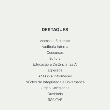
DESTAQUES
Acesso a Sistemas
Auditoria Interna
Concursos
Editora
Educação a Distância (EaD)
Egressos
Acesso à Informação
Núcleo de Integridade e Governança
Órgão Colegiados
Ouvidoria
RSC-TAE