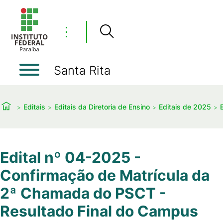
⋮
Santa Rita
Editais
Editais da Diretoria de Ensino
Editais de 2025
Edital nº 04-2025 -
Confirmação de Matrícula da
2ª Chamada do PSCT -
Resultado Final do Campus