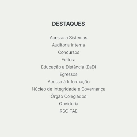
DESTAQUES
Acesso a Sistemas
Auditoria Interna
Concursos
Editora
Educação a Distância (EaD)
Egressos
Acesso à Informação
Núcleo de Integridade e Governança
Órgão Colegiados
Ouvidoria
RSC-TAE