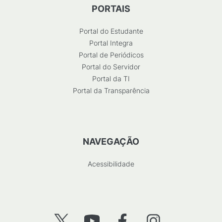
PORTAIS
Portal do Estudante
Portal Integra
Portal de Periódicos
Portal do Servidor
Portal da TI
Portal da Transparência
NAVEGAÇÃO
Acessibilidade