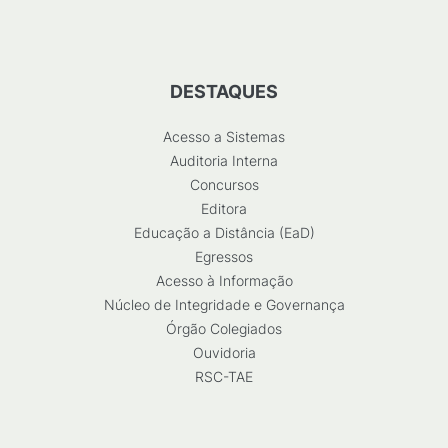
DESTAQUES
Acesso a Sistemas
Auditoria Interna
Concursos
Editora
Educação a Distância (EaD)
Egressos
Acesso à Informação
Núcleo de Integridade e Governança
Órgão Colegiados
Ouvidoria
RSC-TAE