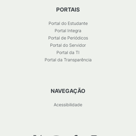
PORTAIS
Portal do Estudante
Portal Integra
Portal de Periódicos
Portal do Servidor
Portal da TI
Portal da Transparência
NAVEGAÇÃO
Acessibilidade