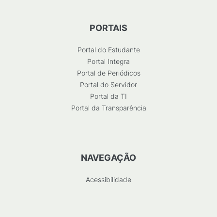
PORTAIS
Portal do Estudante
Portal Integra
Portal de Periódicos
Portal do Servidor
Portal da TI
Portal da Transparência
NAVEGAÇÃO
Acessibilidade