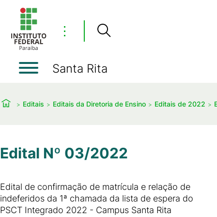
⋮
Santa Rita
Editais
Editais da Diretoria de Ensino
Editais de 2022
Edital Nº 03/2022
Edital de confirmação de matrícula e relação de
indeferidos da 1ª chamada da lista de espera do
PSCT Integrado 2022 - Campus Santa Rita