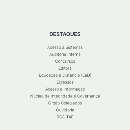
DESTAQUES
Acesso a Sistemas
Auditoria Interna
Concursos
Editora
Educação a Distância (EaD)
Egressos
Acesso à Informação
Núcleo de Integridade e Governança
Órgão Colegiados
Ouvidoria
RSC-TAE