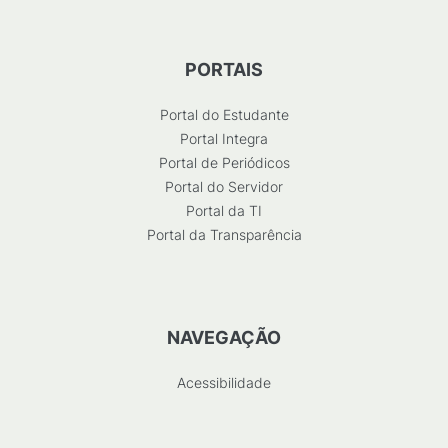
PORTAIS
Portal do Estudante
Portal Integra
Portal de Periódicos
Portal do Servidor
Portal da TI
Portal da Transparência
NAVEGAÇÃO
Acessibilidade