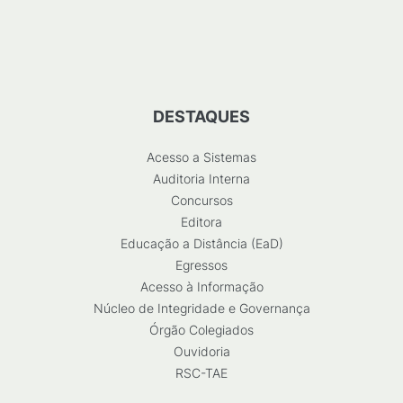
DESTAQUES
Acesso a Sistemas
Auditoria Interna
Concursos
Editora
Educação a Distância (EaD)
Egressos
Acesso à Informação
Núcleo de Integridade e Governança
Órgão Colegiados
Ouvidoria
RSC-TAE